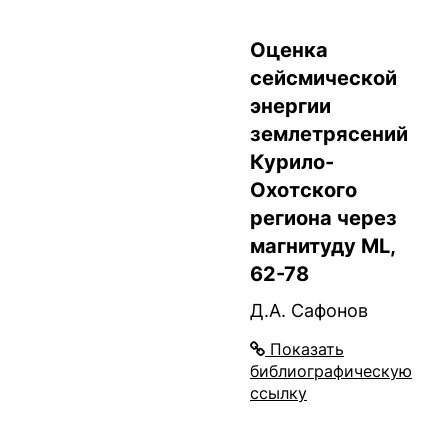
Оценка
сейсмической
энергии
землетрясений
Курило-
Охотского
региона через
магнитуду ML,
62-78
Д.А. Сафонов
Показать
библиографическую
ссылку