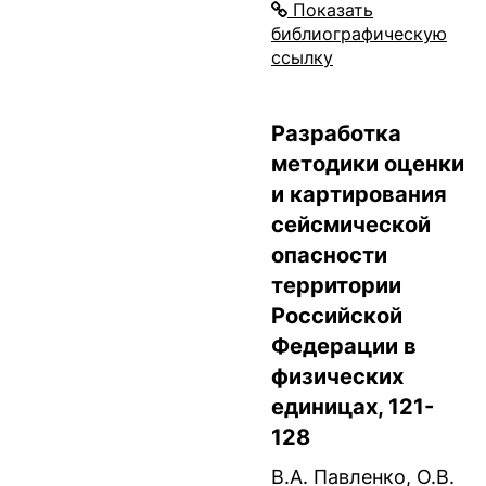
Показать
библиографическую
ссылку
Разработка
методики оценки
и картирования
сейсмической
опасности
территории
Российской
Федерации в
физических
единицах, 121-
128
В.А. Павленко, О.В.