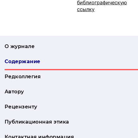
библиографическую
ссылку
О журнале
Содержание
Редколлегия
Автору
Рецензенту
Публикационная этика
Контактная информация