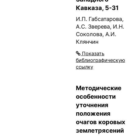
Кавказа, 5-31
И.П. Габсатарова,
А.С. Зверева, И.Н.
Соколова, А.И.
Клянчин
Показать
библиографическую
ссылку
Методические
особенности
уточнения
положения
очагов коровых
землетрясений