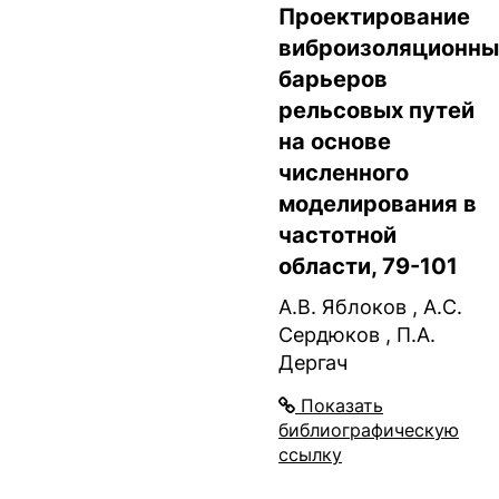
Проектирование
виброизоляционны
барьеров
рельсовых путей
на основе
численного
моделирования в
частотной
области, 79-101
А.В. Яблоков , А.С.
Сердюков , П.А.
Дергач
Показать
библиографическую
ссылку