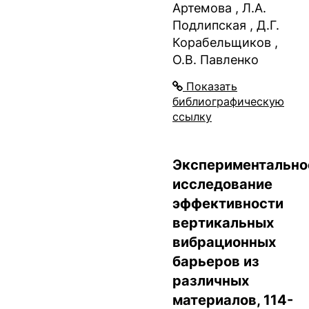
Артемова , Л.А.
Подлипская , Д.Г.
Корабельщиков ,
О.В. Павленко
Показать
библиографическую
ссылку
Экспериментально
исследование
эффективности
вертикальных
вибрационных
барьеров из
различных
материалов, 114-