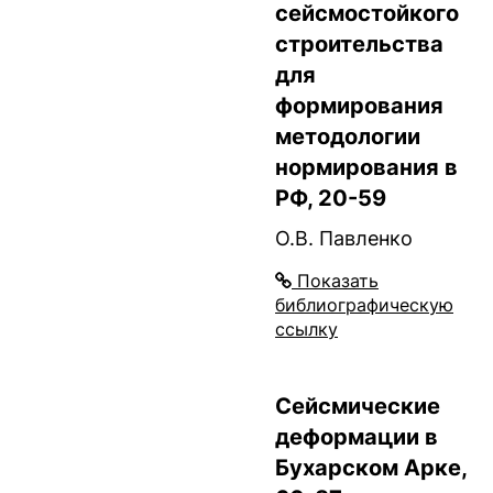
сейсмостойкого
строительства
для
формирования
методологии
нормирования в
РФ, 20-59
О.В. Павленко
Показать
библиографическую
ссылку
Сейсмические
деформации в
Бухарском Арке,