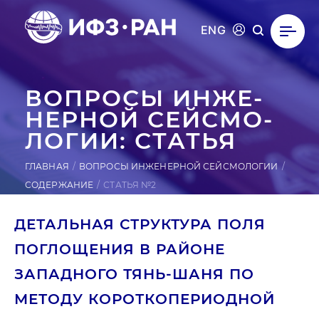
ENG
ВОПРОСЫ ИН­ЖЕ­
НЕР­НОЙ СЕЙ­СМО­
ЛОГИИ: СТАТЬЯ
ГЛАВНАЯ
ВОПРОСЫ ИНЖЕНЕРНОЙ СЕЙСМОЛОГИИ
СОДЕРЖАНИЕ
СТАТЬЯ №2
ДЕТАЛЬНАЯ СТРУКТУРА ПОЛЯ
ПОГЛОЩЕНИЯ В РАЙОНЕ
ЗАПАДНОГО ТЯНЬ-ШАНЯ ПО
МЕТОДУ КОРОТКОПЕРИОДНОЙ