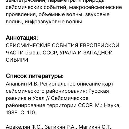
сейсмических событий, макросейсмические
проявления, объемные волны, звуковые
волны, инфразвуковые волны
Аннотация:
СЕЙСМИЧЕСКИЕ СОБЫТИЯ ЕВРОПЕЙСКОЙ
ЧАСТИ бывш. СССР, УРАЛА И ЗАПАДНОЙ
СИБИРИ
Список литературы:
Ананьин И.В. Региональное описание карт
сейсмического районирования: Русская
равнина и Урал // Сейсмическое
районирование территории СССР. М.: Наука,
1988. С. 110.
Аракелян Ф.О., Затикян Р.А., Магикян С.Т.,