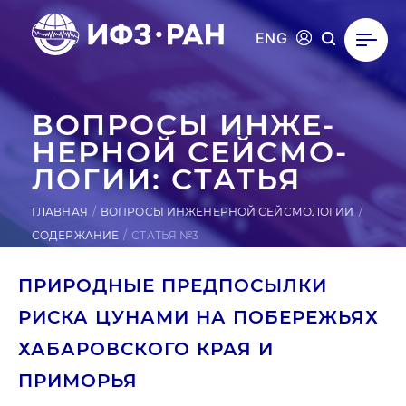
ENG
ВОПРОСЫ ИН­ЖЕ­
НЕР­НОЙ СЕЙ­СМО­
ЛОГИИ: СТАТЬЯ
ГЛАВНАЯ
ВОПРОСЫ ИНЖЕНЕРНОЙ СЕЙСМОЛОГИИ
СОДЕРЖАНИЕ
СТАТЬЯ №3
ПРИРОДНЫЕ ПРЕДПОСЫЛКИ
РИСКА ЦУНАМИ НА ПОБЕРЕЖЬЯХ
ХАБАРОВСКОГО КРАЯ И
ПРИМОРЬЯ