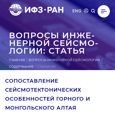
ENG
ВОПРОСЫ ИН­ЖЕ­
НЕР­НОЙ СЕЙ­СМО­
ЛОГИИ: СТАТЬЯ
ГЛАВНАЯ
ВОПРОСЫ ИНЖЕНЕРНОЙ СЕЙСМОЛОГИИ
СОДЕРЖАНИЕ
СТАТЬЯ №1
СОПОСТАВЛЕНИЕ
СЕЙСМОТЕКТОНИЧЕСКИХ
ОСОБЕННОСТЕЙ ГОРНОГО И
МОНГОЛЬСКОГО АЛТАЯ