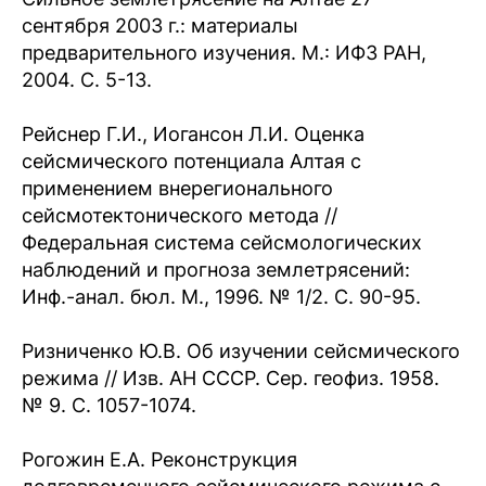
сентября 2003 г.: материалы
предварительного изучения. М.: ИФЗ РАН,
2004. С. 5-13.
Рейснер Г.И., Иогансон Л.И. Оценка
сейсмического потенциала Алтая с
применением внерегионального
сейсмотектонического метода //
Федеральная система сейсмологических
наблюдений и прогноза землетрясений:
Инф.-анал. бюл. М., 1996. № 1/2. С. 90-95.
Ризниченко Ю.В. Об изучении сейсмического
режима // Изв. АН СССР. Сер. геофиз. 1958.
№ 9. С. 1057-1074.
Рогожин Е.А. Реконструкция