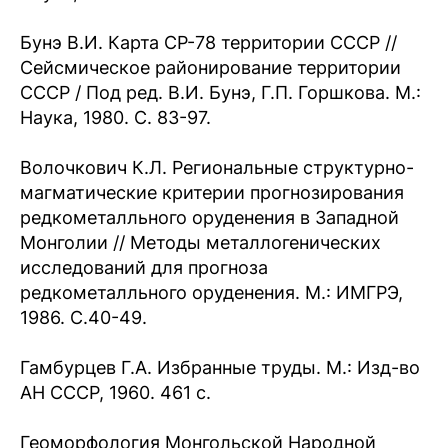
Бунэ В.И. Карта СР-78 территории СССР //
Сейсмическое районирование территории
СССР / Под ред. В.И. Бунэ, Г.П. Горшкова. М.:
Наука, 1980. С. 83-97.
Волочкович К.Л. Региональные структурно-
магматические критерии прогнозирования
редкометалльного оруденения в Западной
Монголии // Методы металлогенических
исследований для прогноза
редкометалльного оруденения. М.: ИМГРЭ,
1986. С.40-49.
Гамбурцев Г.А. Избранные труды. М.: Изд-во
АН СССР, 1960. 461 с.
Геоморфология Монгольской Народной