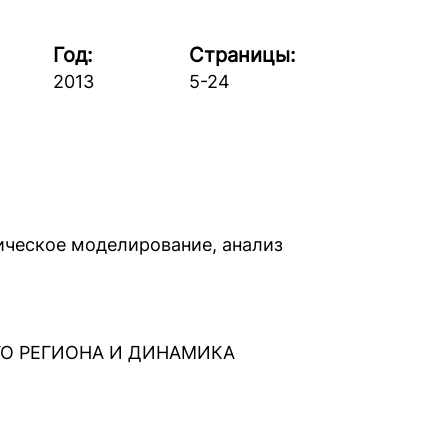
Год:
Страницы:
2013
5-24
ическое моделирование, анализ
О РЕГИОНА И ДИНАМИКА