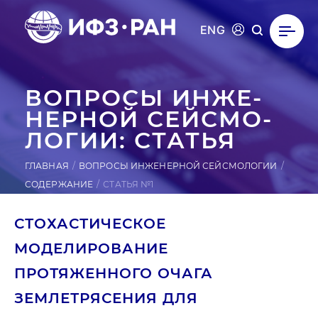
ENG
ВОПРОСЫ ИН­ЖЕ­
НЕР­НОЙ СЕЙ­СМО­
ЛОГИИ: СТАТЬЯ
ГЛАВНАЯ
ВОПРОСЫ ИНЖЕНЕРНОЙ СЕЙСМОЛОГИИ
СОДЕРЖАНИЕ
СТАТЬЯ №1
СТОХАСТИЧЕСКОЕ
МОДЕЛИРОВАНИЕ
ПРОТЯЖЕННОГО ОЧАГА
ЗЕМЛЕТРЯСЕНИЯ ДЛЯ