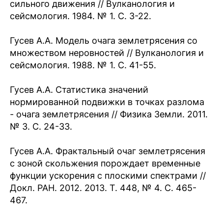
сильного движения // Вулканология и
сейсмология. 1984. № 1. С. 3-22.
Гусев А.А. Модель очага землетрясения со
множеством неровностей // Вулканология и
сейсмология. 1988. № 1. С. 41-55.
Гусев А.А. Статистика значений
нормированной подвижки в точках разлома
- очага землетрясения // Физика Земли. 2011.
№ 3. С. 24-33.
Гусев А.А. Фрактальный очаг землетрясения
с зоной скольжения порождает временные
функции ускорения с плоскими спектрами //
Докл. РАН. 2012. 2013. Т. 448, № 4. С. 465-
467.