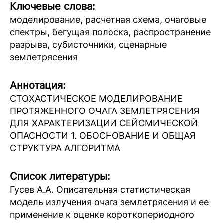
Ключевые слова:
моделирование, расчетная схема, очаговые
спектры, бегущая полоска, распространение
разрыва, субисточники, сценарные
землетрясения
Аннотация:
СТОХАСТИЧЕСКОЕ МОДЕЛИРОВАНИЕ
ПРОТЯЖЕННОГО ОЧАГА ЗЕМЛЕТРЯСЕНИЯ
ДЛЯ ХАРАКТЕРИЗАЦИИ СЕЙСМИЧЕСКОЙ
ОПАСНОСТИ 1. ОБОСНОВАНИЕ И ОБЩАЯ
СТРУКТУРА АЛГОРИТМА
Список литературы:
Гусев А.А. Описательная статистическая
модель излучения очага землетрясения и ее
применение к оценке короткопериодного