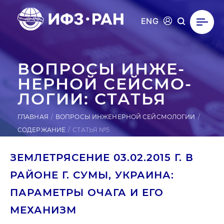
ENG
ВОПРОСЫ ИН­ЖЕ­
НЕР­НОЙ СЕЙ­СМО­
ЛОГИИ: СТАТЬЯ
ГЛАВНАЯ
ВОПРОСЫ ИНЖЕНЕРНОЙ СЕЙСМОЛОГИИ
СОДЕРЖАНИЕ
СТАТЬЯ №5
ЗЕМЛЕТРЯСЕНИЕ 03.02.2015 Г. В
РАЙОНЕ Г. СУМЫ, УКРАИНА:
ПАРАМЕТРЫ ОЧАГА И ЕГО
МЕХАНИЗМ