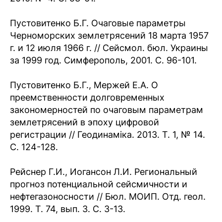
Пустовитенко Б.Г. Очаговые параметры
Черноморских землетрясений 18 марта 1957
г. и 12 июля 1966 г. // Сейсмол. бюл. Украины
за 1999 год. Симферополь, 2001. С. 96-101.
Пустовитенко Б.Г., Мержей Е.А. О
преемственности долговременных
закономерностей по очаговым параметрам
землетрясений в эпоху цифровой
регистрации // Геодинаміка. 2013. Т. 1, № 14.
С. 124-128.
Рейснер Г.И., Иогансон Л.И. Региональный
прогноз потенциальной сейсмичности и
нефтегазоносности // Бюл. МОИП. Отд. геол.
1999. Т. 74, вып. 3. С. 3-13.