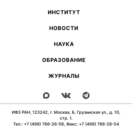
ИН­СТИ­ТУТ
НОВОСТИ
НАУКА
ОБ­РА­ЗОВА­НИЕ
ЖУРНАЛЫ
ИФЗ РАН, 123242, г. Москва, Б. Грузинская ул., д. 10,
стр. 1.
Тел.: +7 (499) 766-26-56, Факс: +7 (499) 766-26-54