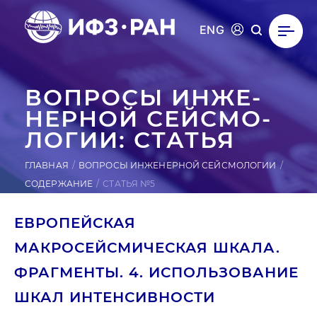
ENG
ВОПРОСЫ ИН­ЖЕ­
НЕР­НОЙ СЕЙ­СМО­
ЛОГИИ: СТАТЬЯ
ГЛАВНАЯ
ВОПРОСЫ ИНЖЕНЕРНОЙ СЕЙСМОЛОГИИ
СОДЕРЖАНИЕ
СТАТЬЯ №5
ЕВРОПЕЙСКАЯ
МАКРОСЕЙСМИЧЕСКАЯ ШКАЛА.
ФРАГМЕНТЫ. 4. ИСПОЛЬЗОВАНИЕ
ШКАЛ ИНТЕНСИВНОСТИ