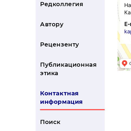
Редколлегия
На
Ка
Автору
E-
ka
Рецензенту
Публикационная
этика
Контактная
информация
Поиск