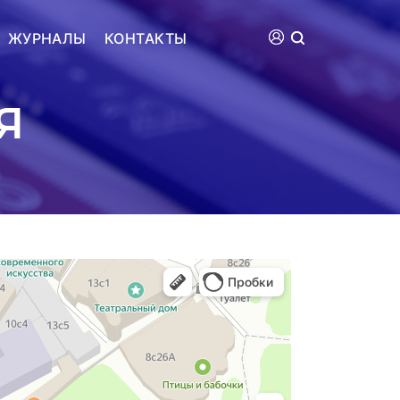
ЖУРНАЛЫ
КОНТАКТЫ
Я