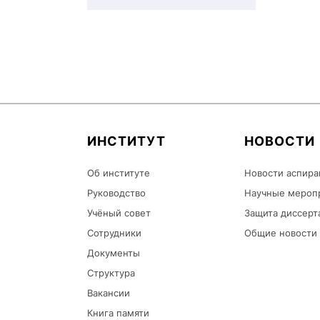
ИНСТИТУТ
НОВОСТИ
Об институте
Новости аспира
Руководство
Научные мероп
Учёный совет
Защита диссерт
Сотрудники
Общие новости
Документы
Структура
Вакансии
Книга памяти