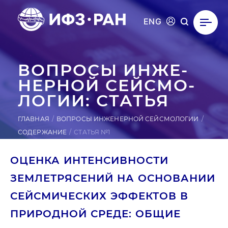
ENG
ВОПРОСЫ ИН­ЖЕ­
НЕР­НОЙ СЕЙ­СМО­
ЛОГИИ: СТАТЬЯ
ГЛАВНАЯ
ВОПРОСЫ ИНЖЕНЕРНОЙ СЕЙСМОЛОГИИ
СОДЕРЖАНИЕ
СТАТЬЯ №1
ОЦЕНКА ИНТЕНСИВНОСТИ
ЗЕМЛЕТРЯСЕНИЙ НА ОСНОВАНИИ
СЕЙСМИЧЕСКИХ ЭФФЕКТОВ В
ПРИРОДНОЙ СРЕДЕ: ОБЩИЕ