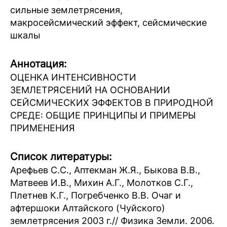
сильные землетрясения,
макросейсмический эффект, сейсмические
шкалы
Аннотация:
ОЦЕНКА ИНТЕНСИВНОСТИ
ЗЕМЛЕТРЯСЕНИЙ НА ОСНОВАНИИ
СЕЙСМИЧЕСКИХ ЭФФЕКТОВ В ПРИРОДНОЙ
СРЕДЕ: ОБЩИЕ ПРИНЦИПЫ И ПРИМЕРЫ
ПРИМЕНЕНИЯ
Список литературы:
Арефьев С.С., Аптекман Ж.Я., Быкова В.В.,
Матвеев И.В., Михин А.Г., Молотков С.Г.,
Плетнев К.Г., Погребченко В.В. Очаг и
афтершоки Алтайского (Чуйского)
землетрясения 2003 г.// Физика Земли. 2006.