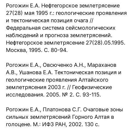
Рогожин Е.А. Нефтегорское землетрясение
27(28) мая 1995 г.: геологические проявления
и тектоническая позиция очага //
Федеральная система сейсмологических
наблюдений и прогноза землетрясений.
Нефтегорское землетрясение 27(28).05.1995.
Москва, 1995. С. 80-94.
Рогожин Е.А., Овсюченко A.Н., Мараханов
А.В., Ушанова Е.А. Тектоническая позиция и
геологические проявления Алтайского
землетрясения 2003 г. // Геофизические
исследования. 2005. № 2. С. 93-115.
Рогожин E.A., Платонова С.Г. Очаговые зоны
сильных землетрясений Горного Алтая в
голоцене. М.: ИФЗ РАН, 2002. 130 с.