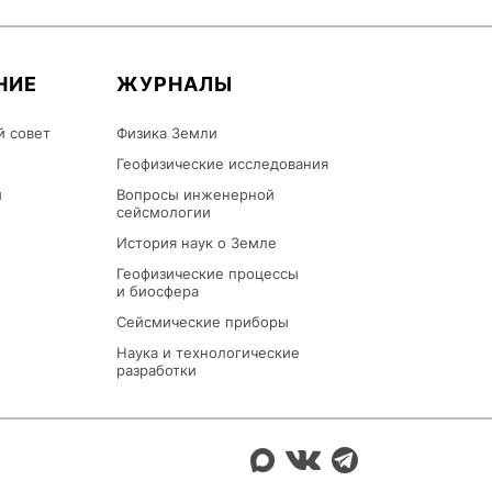
НИЕ
ЖУРНАЛЫ
й совет
Физика Земли
Геофизические исследования
ы
Вопросы инженерной
сейсмологии
История наук о Земле
Геофизические процессы
и биосфера
Сейсмические приборы
Наука и технологические
разработки