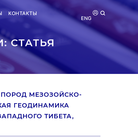
Ы
КОНТАКТЫ
ENG
: СТАТЬЯ
 ПОРОД МЕЗОЗОЙСКО-
КАЯ ГЕОДИНАМИКА
ЗАПАДНОГО ТИБЕТА,