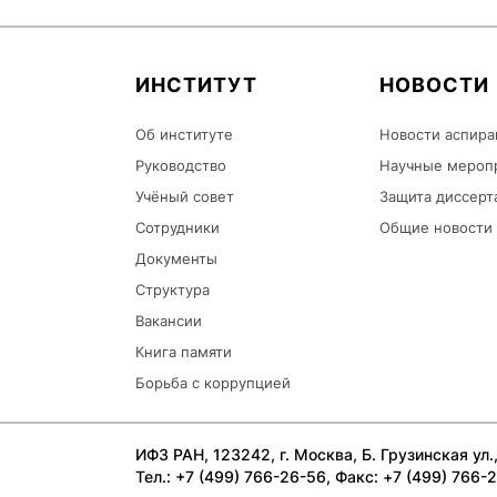
ИНСТИТУТ
НОВОСТИ
Об институте
Новости аспира
Руководство
Научные мероп
Учёный совет
Защита диссерт
Сотрудники
Общие новости
Документы
Структура
Вакансии
Книга памяти
Борьба с коррупцией
ИФЗ РАН, 123242, г. Москва, Б. Грузинская ул., 
Тел.: +7 (499) 766-26-56, Факс: +7 (499) 766-