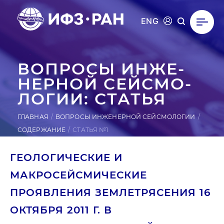
ENG
ВОПРОСЫ ИН­ЖЕ­
НЕР­НОЙ СЕЙ­СМО­
ЛОГИИ: СТАТЬЯ
ГЛАВНАЯ
ВОПРОСЫ ИНЖЕНЕРНОЙ СЕЙСМОЛОГИИ
СОДЕРЖАНИЕ
СТАТЬЯ №1
ГЕОЛОГИЧЕСКИЕ И
МАКРОСЕЙСМИЧЕСКИЕ
ПРОЯВЛЕНИЯ ЗЕМЛЕТРЯСЕНИЯ 16
ОКТЯБРЯ 2011 Г. В