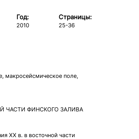
Год:
Страницы:
2010
25-36
е, макросейсмическое поле,
НОЙ ЧАСТИ ФИНСКОГО ЗАЛИВА
я ХХ в. в восточной части