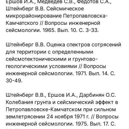
Ершов И.А., Медведев С.В., Федотов С.А.,
Штейнберг В.В. Сейсмическое
микрорайонирование Петропавловска-
Камчатского // Вопросы инженерной
сейсмологии. 1965. Вып. 10. С. 3-33.
Штейнберг В.В. Оценка спектров сотрясений
для территории с определенными
сейсмотектоническими и грунтово-
геологическими условиями // Вопросы
инженерной сейсмологии. 1971. Вып. 14. С.
30-49.
Штейнберг В.В., Ершов И.А., Дарбинян О.С.
Колебания грунта и сейсмический эффект в
Петропавловске-Камчатском при сильном
землетрясении 24 ноября 1971 г. // Вопросы
инженерной сейсмологии. 1975. Вып. 17. С.