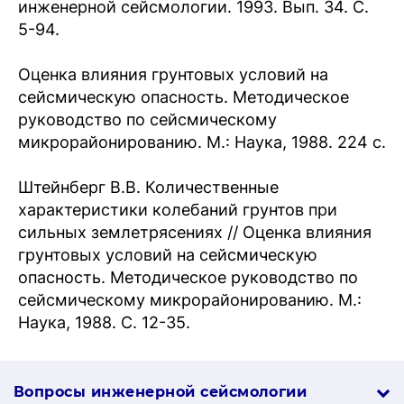
инженерной сейсмологии. 1993. Вып. 34. С.
5-94.
Оценка влияния грунтовых условий на
сейсмическую опасность. Методическое
руководство по сейсмическому
микрорайонированию. М.: Наука, 1988. 224 с.
Штейнберг В.В. Количественные
характеристики колебаний грунтов при
сильных землетрясениях // Оценка влияния
грунтовых условий на сейсмическую
опасность. Методическое руководство по
сейсмическому микрорайонированию. М.:
Наука, 1988. С. 12-35.
Вопросы инженерной сей­смо­логии