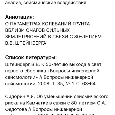
анализ, сейсмические воздействия
Аннотация:
О ПАРАМЕТРАХ КОЛЕБАНИЙ ГРУНТА
ВБЛИЗИ ОЧАГОВ СИЛЬНЫХ
ЗЕМЛЕТРЯСЕНИЙ В СВЯЗИ С 80-ЛЕТИЕМ
В.В. ШТЕЙНБЕРГА
Список литературы:
Штейнберг В.В. К 50-летию выхода в свет
первого сборника «Вопросы инженерной
сейсмологии» // Вопросы инженерной
сейсмологии. 2008. Т. 35, № 1. С. 63-64.
Сидорин А.Я. Об уменьшении сейсмического
риска на Камчатке в связи с 80-летием С.А.
Федотова // Вопросы инженерной