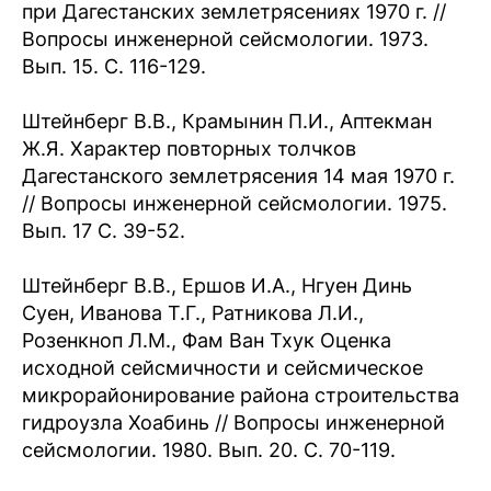
при Дагестанских землетрясениях 1970 г. //
Вопросы инженерной сейсмологии. 1973.
Вып. 15. С. 116-129.
Штейнберг В.В., Крамынин П.И., Аптекман
Ж.Я. Характер повторных толчков
Дагестанского землетрясения 14 мая 1970 г.
// Вопросы инженерной сейсмологии. 1975.
Вып. 17 С. 39-52.
Штейнберг В.В., Ершов И.А., Нгуен Динь
Суен, Иванова Т.Г., Ратникова Л.И.,
Розенкноп Л.М., Фам Ван Тхук Оценка
исходной сейсмичности и сейсмическое
микрорайонирование района строительства
гидроузла Хоабинь // Вопросы инженерной
сейсмологии. 1980. Вып. 20. С. 70-119.