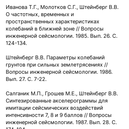
Иванова Т.Г., Молотков С.Г., Штейнберг В.В.
О частотных, временных и
пространственных характеристиках
колебаний в ближней зоне // Вопросы
инженерной сейсмологии. 1985. Вып. 26. C.
124-134.
Штейнберг В.В. Параметры колебаний
грунтов при сильных землетрясениях //
Вопросы инженерной сейсмологии. 1986.
Вып. 27. C. 7-22.
Салганик М.П., Грошев М.Е., Штейнберг В.В.
Синтезированные акселерограммы для
имитации сейсмических воздействий
интенсивности 7, 8 и 9 баллов // Вопросы
инженерной сейсмологии. 1987. Вып. 28. С.