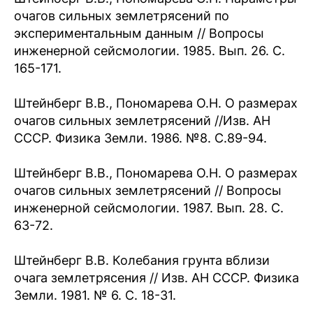
очагов сильных землетрясений по
экспериментальным данным // Вопросы
инженерной сейсмологии. 1985. Вып. 26. C.
165-171.
Штейнберг В.В., Пономарева О.Н. О размерах
очагов сильных землетрясений //Изв. АН
СССР. Физика Земли. 1986. №8. С.89-94.
Штейнберг В.В., Пономарева О.Н. О размерах
очагов сильных землетрясений // Вопросы
инженерной сейсмологии. 1987. Вып. 28. С.
63-72.
Штейнберг В.В. Колебания грунта вблизи
очага землетрясения // Изв. АН СССР. Физика
Земли. 1981. № 6. С. 18-31.