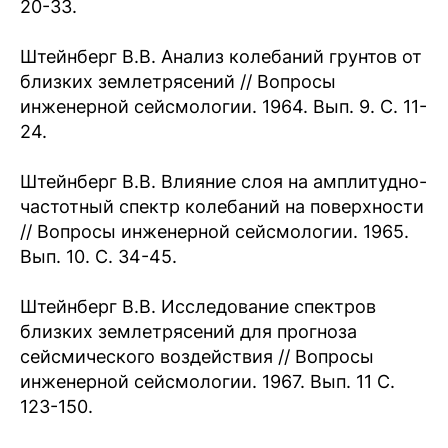
20-33.
Штейнберг В.В. Анализ колебаний грунтов от
близких землетрясений // Вопросы
инженерной сейсмологии. 1964. Вып. 9. С. 11-
24.
Штейнберг В.В. Влияние слоя на амплитудно-
частотный спектр колебаний на поверхности
// Вопросы инженерной сейсмологии. 1965.
Вып. 10. С. 34-45.
Штейнберг В.В. Исследование спектров
близких землетрясений для прогноза
сейсмического воздействия // Вопросы
инженерной сейсмологии. 1967. Вып. 11 С.
123-150.