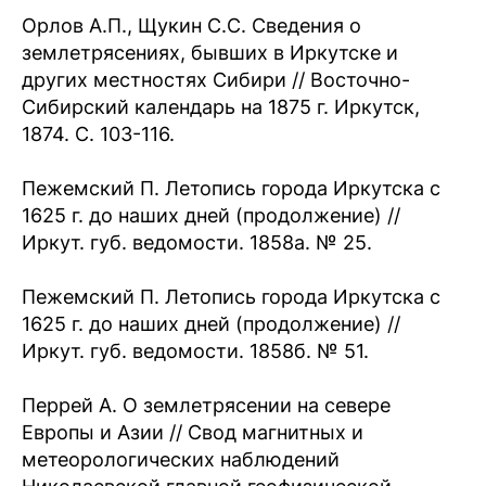
Орлов А.П., Щукин С.С. Сведения о
землетрясениях, бывших в Иркутске и
других местностях Сибири // Восточно-
Сибирский календарь на 1875 г. Иркутск,
1874. С. 103-116.
Пежемский П. Летопись города Иркутска с
1625 г. до наших дней (продолжение) //
Иркут. губ. ведомости. 1858а. № 25.
Пежемский П. Летопись города Иркутска с
1625 г. до наших дней (продолжение) //
Иркут. губ. ведомости. 1858б. № 51.
Перрей А. О землетрясении на севере
Европы и Азии // Свод магнитных и
метеорологических наблюдений