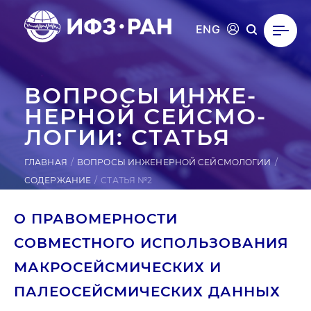
ENG
ВОПРОСЫ ИН­ЖЕ­
НЕР­НОЙ СЕЙ­СМО­
ЛОГИИ: СТАТЬЯ
ГЛАВНАЯ
ВОПРОСЫ ИНЖЕНЕРНОЙ СЕЙСМОЛОГИИ
СОДЕРЖАНИЕ
СТАТЬЯ №2
О ПРАВОМЕРНОСТИ
СОВМЕСТНОГО ИСПОЛЬЗОВАНИЯ
МАКРОСЕЙСМИЧЕСКИХ И
ПАЛЕОСЕЙСМИЧЕСКИХ ДАННЫХ