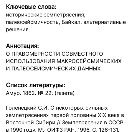
Ключевые слова:
исторические землетрясения,
палеосейсмичность, Байкал, альтернативные
решения
Аннотация:
О ПРАВОМЕРНОСТИ СОВМЕСТНОГО
ИСПОЛЬЗОВАНИЯ МАКРОСЕЙСМИЧЕСКИХ
И ПАЛЕОСЕЙСМИЧЕСКИХ ДАННЫХ
Список литературы:
Амур. 1862. № 22. (газета)
Голенецкий С.И. О некоторых сильных
землетрясениях первой половины XIX века в
Восточной Сибири // Землетрясения в СССР
в 1990 году. М.: ОИФЗ РАН, 1996. С. 126-131.