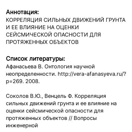
Аннотация:
КОРРЕЛЯЦИЯ СИЛЬНЫХ ДВИЖЕНИЙ ГРУНТА
И ЕЕ ВЛИЯНИЕ НА ОЦЕНКИ
СЕЙСМИЧЕСКОЙ ОПАСНОСТИ ДЛЯ
ПРОТЯЖЕННЫХ ОБЪЕКТОВ
Список литературы:
Афанасьева В. Онтология научной
неопределенности. http://vera-afanasyeva.ru/?
p=269. 2008.
Соколов В.Ю., Венцель Ф. Корреляция
сильных движений грунта и ее влияние на
оценки сейсмической опасности для
протяженных объектов // Вопросы
инженерной