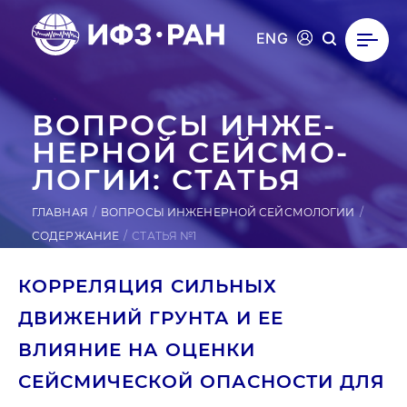
ENG
ВОПРОСЫ ИН­ЖЕ­
НЕР­НОЙ СЕЙ­СМО­
ЛОГИИ: СТАТЬЯ
ГЛАВНАЯ
ВОПРОСЫ ИНЖЕНЕРНОЙ СЕЙСМОЛОГИИ
СОДЕРЖАНИЕ
СТАТЬЯ №1
КОРРЕЛЯЦИЯ СИЛЬНЫХ
ДВИЖЕНИЙ ГРУНТА И ЕЕ
ВЛИЯНИЕ НА ОЦЕНКИ
СЕЙСМИЧЕСКОЙ ОПАСНОСТИ ДЛЯ