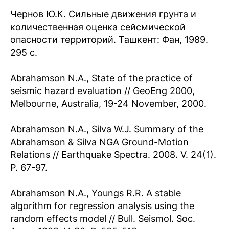
Чернов Ю.К. Сильные движения грунта и
количественная оценка сейсмической
опасности территорий. Ташкент: Фан, 1989.
295 с.
Abrahamson N.A., State of the practice of
seismic hazard evaluation // GeoEng 2000,
Melbourne, Australia, 19-24 November, 2000.
Abrahamson N.A., Silva W.J. Summary of the
Abrahamson & Silva NGA Ground-Motion
Relations // Earthquake Spectra. 2008. V. 24(1).
P. 67-97.
Abrahamson N.A., Youngs R.R. A stable
algorithm for regression analysis using the
random effects model // Bull. Seismol. Soc.