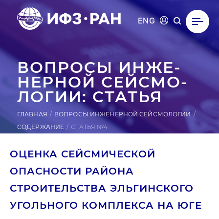
ENG
ВОПРОСЫ ИН­ЖЕ­
НЕР­НОЙ СЕЙ­СМО­
ЛОГИИ: СТАТЬЯ
ГЛАВНАЯ
ВОПРОСЫ ИНЖЕНЕРНОЙ СЕЙСМОЛОГИИ
СОДЕРЖАНИЕ
СТАТЬЯ №4
ОЦЕНКА СЕЙСМИЧЕСКОЙ
ОПАСНОСТИ РАЙОНА
СТРОИТЕЛЬСТВА ЭЛЬГИНСКОГО
УГОЛЬНОГО КОМПЛЕКСА НА ЮГЕ