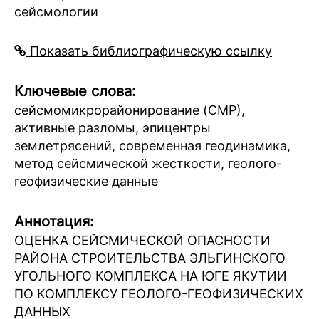
сейсмологии
Показать библиографическую ссылку
Ключевые слова:
сейсмомикрорайонирование (СМР),
активные разломы, эпицентры
землетрясений, современная геодинамика,
метод сейсмической жесткости, геолого-
геофизические данные
Аннотация:
ОЦЕНКА СЕЙСМИЧЕСКОЙ ОПАСНОСТИ
РАЙОНА СТРОИТЕЛЬСТВА ЭЛЬГИНСКОГО
УГОЛЬНОГО КОМПЛЕКСА НА ЮГЕ ЯКУТИИ
ПО КОМПЛЕКСУ ГЕОЛОГО-ГЕОФИЗИЧЕСКИХ
ДАННЫХ