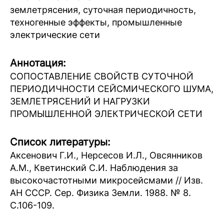
землетрясения, суточная периодичность,
техногенные эффекты, промышленные
электрические сети
Аннотация:
СОПОСТАВЛЕНИЕ СВОЙСТВ СУТОЧНОЙ
ПЕРИОДИЧНОСТИ СЕЙСМИЧЕСКОГО ШУМА,
ЗЕМЛЕТРЯСЕНИЙ И НАГРУЗКИ
ПРОМЫШЛЕННОЙ ЭЛЕКТРИЧЕСКОЙ СЕТИ
Список литературы:
Аксенович Г.И., Нерсесов И.Л., Овсянников
A.M., Кветинский С.И. Наблюдения за
высокочастотными микросейсмами // Изв.
АН СССР. Сер. Физика Земли. 1988. № 8.
С.106-109.