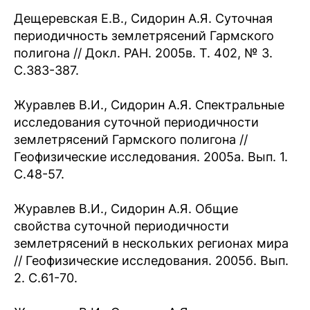
Дещеревская Е.В., Сидорин А.Я. Суточная
периодичность землетрясений Гармского
полигона // Докл. РАН. 2005в. Т. 402, № 3.
С.383-387.
Журавлев В.И., Сидорин А.Я. Спектральные
исследования суточной периодичности
землетрясений Гармского полигона //
Геофизические исследования. 2005а. Вып. 1.
С.48-57.
Журавлев В.И., Сидорин А.Я. Общие
свойства суточной периодичности
землетрясений в нескольких регионах мира
// Геофизические исследования. 2005б. Вып.
2. С.61-70.