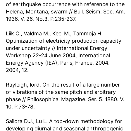
of earthquake occurrence with reference to the
Helena, Montana, swarm // Bull. Seism. Soc. Am.
1936. V. 26, No.3. P.235-237.
Liik O., Valdma M., Keel M., Tammoja H.
Optimization of electricity production capacity
under uncertainty // International Energy
Workshop 22-24 June 2004, International
Energy Agency (IEA), Paris, France, 2004.
2004, 12.
Rayleigh, lord. On the result of a large number
of vibrations of the same pitch and arbitrary
phase // Philosophical Magazine. Ser. 5. 1880. V.
10. P.73-78.
Sailora D.J., Lu L. A top-down methodology for
developing diurnal and seasonal anthropogenic