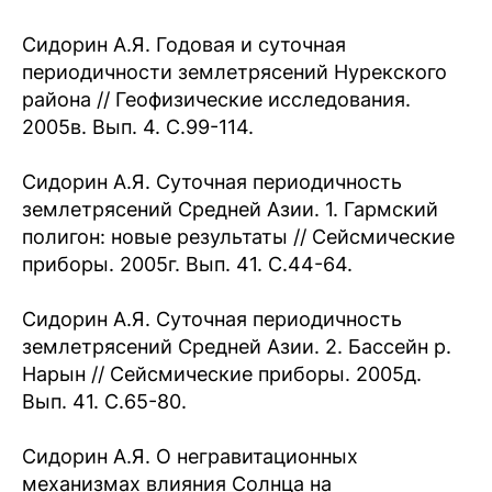
Сидорин А.Я. Годовая и суточная
периодичности землетрясений Нурекского
района // Геофизические исследования.
2005в. Вып. 4. С.99-114.
Сидорин А.Я. Суточная периодичность
землетрясений Средней Азии. 1. Гармский
полигон: новые результаты // Сейсмические
приборы. 2005г. Вып. 41. С.44-64.
Сидорин А.Я. Суточная периодичность
землетрясений Средней Азии. 2. Бассейн р.
Нарын // Сейсмические приборы. 2005д.
Вып. 41. С.65-80.
Сидорин А.Я. О негравитационных
механизмах влияния Солнца на