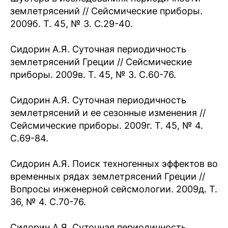
землетрясений // Сейсмические приборы.
2009б. Т. 45, № 3. С.29-40.
Сидорин А.Я. Суточная периодичность
землетрясений Греции // Сейсмические
приборы. 2009в. Т. 45, № 3. С.60-76.
Сидорин А.Я. Суточная периодичность
землетрясений и ее сезонные изменения //
Сейсмические приборы. 2009г. Т. 45, № 4.
С.69-84.
Сидорин А.Я. Поиск техногенных эффектов во
временных рядах землетрясений Греции //
Вопросы инженерной сейсмологии. 2009д. Т.
36, № 4. С.70-76.
Сидорин А.Я. Суточная периодичность