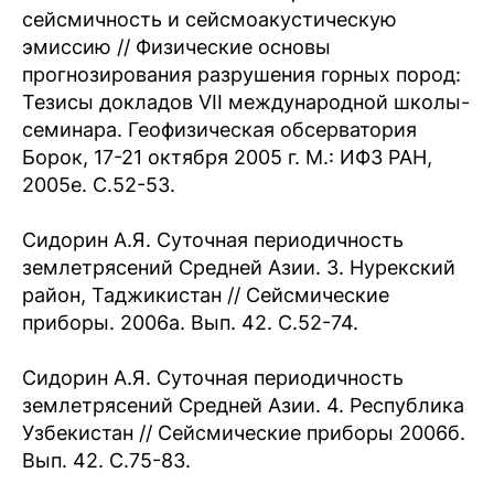
сейсмичность и сейсмоакустическую
эмиссию // Физические основы
прогнозирования разрушения горных пород:
Тезисы докладов VII международной школы-
семинара. Геофизическая обсерватория
Борок, 17-21 октября 2005 г. М.: ИФЗ РАН,
2005е. С.52-53.
Сидорин А.Я. Суточная периодичность
землетрясений Средней Азии. 3. Нурекский
район, Таджикистан // Сейсмические
приборы. 2006а. Вып. 42. С.52-74.
Сидорин А.Я. Суточная периодичность
землетрясений Средней Азии. 4. Республика
Узбекистан // Сейсмические приборы 2006б.
Вып. 42. С.75-83.