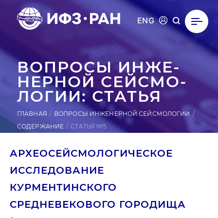
ENG
ВОПРОСЫ ИН­ЖЕ­
НЕР­НОЙ СЕЙ­СМО­
ЛОГИИ: СТАТЬЯ
ГЛАВНАЯ
ВОПРОСЫ ИНЖЕНЕРНОЙ СЕЙСМОЛОГИИ
СОДЕРЖАНИЕ
СТАТЬЯ №5
АРХЕОСЕЙСМОЛОГИЧЕСКОЕ
ИССЛЕДОВАНИЕ
КУРМЕНТИНСКОГО
СРЕДНЕВЕКОВОГО ГОРОДИЩА