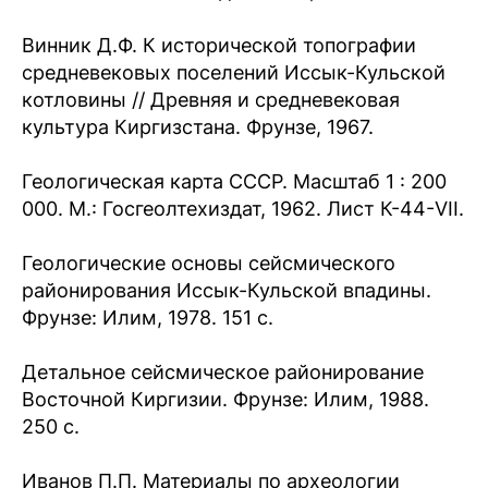
Винник Д.Ф. К исторической топографии
средневековых поселений Иссык-Кульской
котловины // Древняя и средневековая
культура Киргизстана. Фрунзе, 1967.
Геологическая карта СССР. Масштаб 1 : 200
000. М.: Госгеолтехиздат, 1962. Лист К-44-VII.
Геологические основы сейсмического
районирования Иссык-Кульской впадины.
Фрунзе: Илим, 1978. 151 с.
Детальное сейсмическое районирование
Восточной Киргизии. Фрунзе: Илим, 1988.
250 с.
Иванов П.П. Материалы по археологии