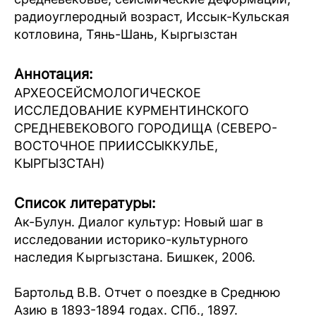
радиоуглеродный возраст, Иссык-Кульская
котловина, Тянь-Шань, Кыргызстан
Аннотация:
АРХЕОСЕЙСМОЛОГИЧЕСКОЕ
ИССЛЕДОВАНИЕ КУРМЕНТИНСКОГО
СРЕДНЕВЕКОВОГО ГОРОДИЩА (СЕВЕРО-
ВОСТОЧНОЕ ПРИИССЫККУЛЬЕ,
КЫРГЫЗСТАН)
Список литературы:
Ак-Булун. Диалог культур: Новый шаг в
исследовании историко-культурного
наследия Кыргызстана. Бишкек, 2006.
Бартольд В.В. Отчет о поездке в Среднюю
Азию в 1893-1894 годах. СПб., 1897.