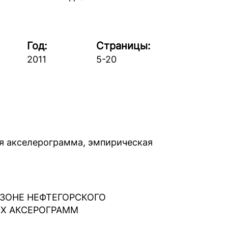
Год:
Страницы:
2011
5-20
ая акселерограмма, эмпирическая
 ЗОНЕ НЕФТЕГОРСКОГО
КИХ АКСЕРОГРАММ