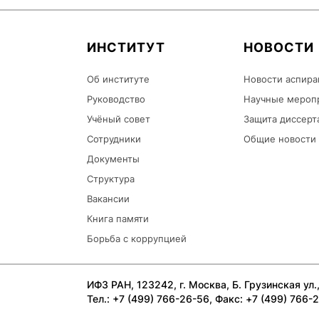
ИНСТИТУТ
НОВОСТИ
Об институте
Новости аспира
Руководство
Научные мероп
Учёный совет
Защита диссерт
Сотрудники
Общие новости
Документы
Структура
Вакансии
Книга памяти
Борьба с коррупцией
ИФЗ РАН, 123242, г. Москва, Б. Грузинская ул., 
Тел.: +7 (499) 766-26-56, Факс: +7 (499) 766-