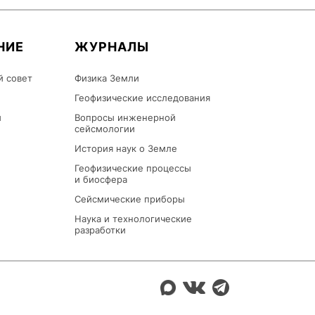
НИЕ
ЖУРНАЛЫ
й совет
Физика Земли
Геофизические исследования
ы
Вопросы инженерной
сейсмологии
История наук о Земле
Геофизические процессы
и биосфера
Сейсмические приборы
Наука и технологические
разработки