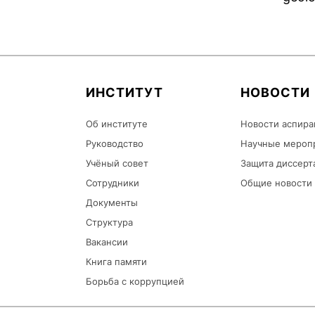
ИНСТИТУТ
НОВОСТИ
Об институте
Новости аспира
Руководство
Научные мероп
Учёный совет
Защита диссерт
Сотрудники
Общие новости
Документы
Структура
Вакансии
Книга памяти
Борьба с коррупцией