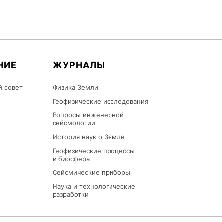
НИЕ
ЖУРНАЛЫ
й совет
Физика Земли
Геофизические исследования
ы
Вопросы инженерной
сейсмологии
История наук о Земле
Геофизические процессы
и биосфера
Сейсмические приборы
Наука и технологические
разработки