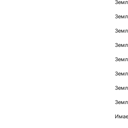
Земле
Земл
Земл
Земл
Земл
Земл
Земл
Земл
Имае