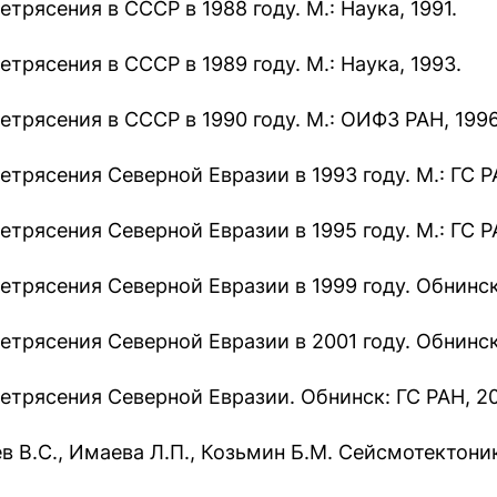
трясения в СССР в 1988 году. М.: Наука, 1991.
етрясения в СССР в 1989 году. М.: Наука, 1993.
етрясения в СССР в 1990 году. М.: ОИФЗ РАН, 1996
етрясения Северной Евразии в 1993 году. М.: ГС Р
етрясения Северной Евразии в 1995 году. М.: ГС Р
етрясения Северной Евразии в 1999 году. Обнинск
етрясения Северной Евразии в 2001 году. Обнинск:
етрясения Северной Евразии. Обнинск: ГС РАН, 2
в В.С., Имаева Л.П., Козьмин Б.М. Сейсмотектоник