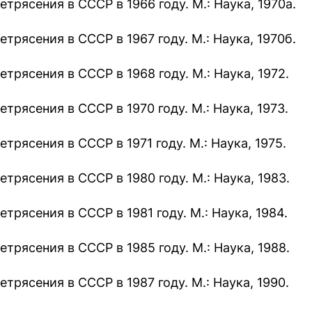
етрясения в СССР в 1966 году. М.: Наука, 1970а.
етрясения в СССР в 1967 году. М.: Наука, 1970б.
етрясения в СССР в 1968 году. М.: Наука, 1972.
трясения в СССР в 1970 году. М.: Наука, 1973.
трясения в СССР в 1971 году. М.: Наука, 1975.
етрясения в СССР в 1980 году. М.: Наука, 1983.
трясения в СССР в 1981 году. М.: Наука, 1984.
етрясения в СССР в 1985 году. М.: Наука, 1988.
етрясения в СССР в 1987 году. М.: Наука, 1990.