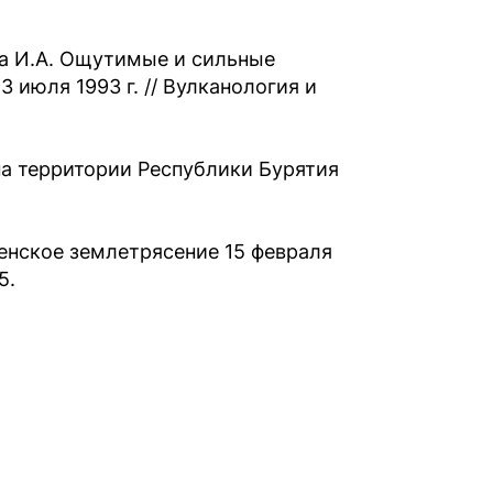
ова И.А. Ощутимые и сильные
 июля 1993 г. // Вулканология и
на территории Республики Бурятия
менское землетрясение 15 февраля
5.