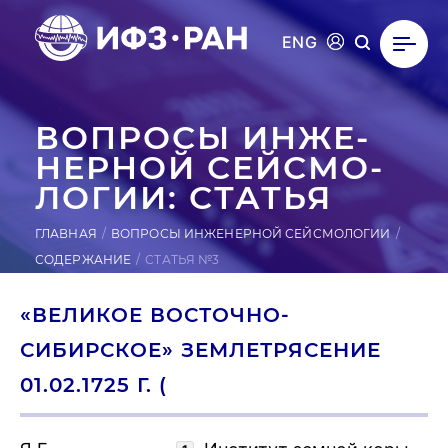
ENG
ВОПРОСЫ ИН­ЖЕ­
НЕР­НОЙ СЕЙ­СМО­
ЛОГИИ: СТАТЬЯ
ГЛАВНАЯ
ВОПРОСЫ ИНЖЕНЕРНОЙ СЕЙСМОЛОГИИ
СОДЕРЖАНИЕ
СТАТЬЯ №3
«ВЕЛИКОЕ ВОСТОЧНО-
СИБИРСКОЕ» ЗЕМЛЕТРЯСЕНИЕ
01.02.1725 Г. (