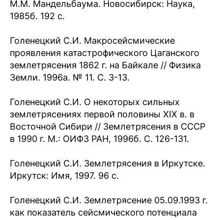
М.М. Мандельбаума. Новосибирск: Наука,
1985б. 192 с.
Голенецкий С.И. Макросейсмические
проявления катастрофического Цаганского
землетрясения 1862 г. на Байкале // Физика
Земли. 1996а. № 11. С. 3-13.
Голенецкий С.И. О некоторых сильных
землетрясениях первой половины XIX в. в
Восточной Сибири // Землетрясения в СССР
в 1990 г. М.: ОИФЗ РАН, 1996б. С. 126-131.
Голенецкий С.И. Землетрясения в Иркутске.
Иркутск: Имя, 1997. 96 c.
Голенецкий С.И. Землетрясение 05.09.1993 г.
как показатель сейсмического потенциала