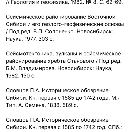
// Геология и геофизика. 1982. № 8. С. 62-69.
Сейсмическое районирование Восточной
Сибири и его геолого-геофизические основы
/ Под ред. В.П. Солоненко. Новосибирск:
Наука, 1977. 303 с.
Сейсмотектоника, вулканы и сейсмическое
районирование хребта Станового / Под ред.
Б.М. Владимирова. Новосибирск: Наука,
1982. 150 с.
Словцов П.А. Историческое обозрение
Сибири. Кн. первая с 1585 до 1742 года. М.:
Тип. А. Семена, 1838. 589 с.
Словцов П.А. Историческое обозрение
Сибири. Кн. первая с 1585 по 1742 год. СПб.: