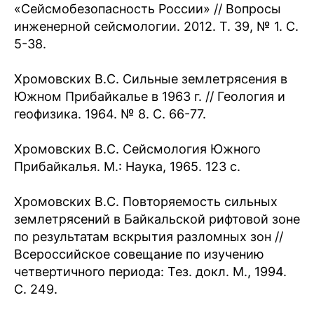
«Сейсмобезопасность России» // Вопросы
инженерной сейсмологии. 2012. Т. 39, № 1. С.
5-38.
Хромовских В.С. Сильные землетрясения в
Южном Прибайкалье в 1963 г. // Геология и
геофизика. 1964. № 8. С. 66-77.
Хромовских В.С. Сейсмология Южного
Прибайкалья. М.: Наука, 1965. 123 с.
Хромовских В.С. Повторяемость сильных
землетрясений в Байкальской рифтовой зоне
по результатам вскрытия разломных зон //
Всероссийское совещание по изучению
четвертичного периода: Тез. докл. М., 1994.
С. 249.