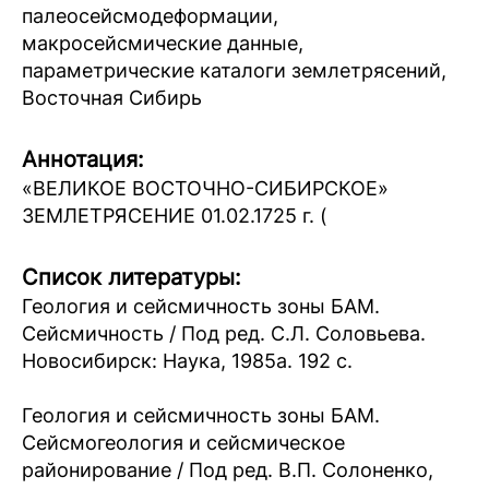
палеосейсмодеформации,
макросейсмические данные,
параметрические каталоги землетрясений,
Восточная Сибирь
Аннотация:
«ВЕЛИКОЕ ВОСТОЧНО-СИБИРСКОЕ»
ЗЕМЛЕТРЯСЕНИЕ 01.02.1725 г. (
Список литературы:
Геология и сейсмичность зоны БАМ.
Сейсмичность / Под ред. С.Л. Соловьева.
Новосибирск: Наука, 1985а. 192 с.
Геология и сейсмичность зоны БАМ.
Сейсмогеология и сейсмическое
районирование / Под ред. В.П. Солоненко,