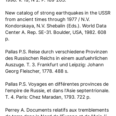
New catalog of strong earthquakes in the USSR
from ancient times through 1977 / N.V.
Kondorskaya, N.V. Shebalin (Eds.). World Data
Center A. Rep. SE-31. Boulder, USA, 1982. 608
p.
Pallas P.S. Reise durch verschiedene Provinzen
des Russischen Reichs in einem ausfuehrlichen
Auszuge. T. 3. Frankfurt und Leipzig: Johann
Georg Fleischer, 1778. 488 s.
Pallas P.S. Voyages en différentes provinces de
l'empire de Russie, et dans l'Asie septentrionale.
T. 4. Paris: Chez Maradan, 1793. 722 p.
Perrey A. Documents relatifs aux tremblements