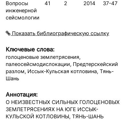
Вопросы
41
2
2014
37-47
инженерной
сейсмологии
Показать библиографическую ссылку
Ключевые слова:
голоценовые землетрясения,
палеосейсмодислокации, Предтерскейский
разлом, Иссык-Кульская котловина, Тянь-
Шань
Аннотация:
О НЕИЗВЕСТНЫХ СИЛЬНЫХ ГОЛОЦЕНОВЫХ
ЗЕМЛЕТРЯСЕНИЯХ НА ЮГЕ ИССЫК-
КУЛЬСКОЙ КОТЛОВИНЫ, ТЯНЬ-ШАНЬ