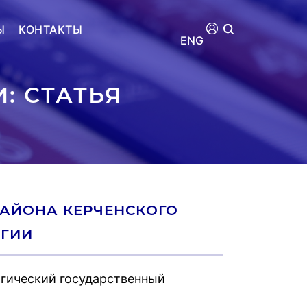
Ы
КОНТАКТЫ
ENG
: СТАТЬЯ
РАЙОНА КЕРЧЕНСКОГО
ОГИИ
гический государственный