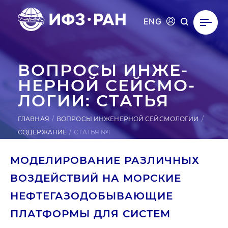
ENG
ВОПРОСЫ ИН­ЖЕ­
НЕР­НОЙ СЕЙ­СМО­
ЛОГИИ: СТАТЬЯ
ГЛАВНАЯ
ВОПРОСЫ ИНЖЕНЕРНОЙ СЕЙСМОЛОГИИ
СОДЕРЖАНИЕ
СТАТЬЯ №1
МОДЕЛИРОВАНИЕ РАЗЛИЧНЫХ
ВОЗДЕЙСТВИЙ НА МОРСКИЕ
НЕФТЕГАЗОДОБЫВАЮЩИЕ
ПЛАТФОРМЫ ДЛЯ СИСТЕМ