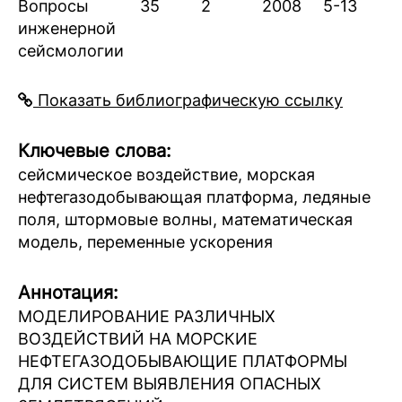
Вопросы
35
2
2008
5-13
инженерной
сейсмологии
Показать библиографическую ссылку
Ключевые слова:
сейсмическое воздействие, морская
нефтегазодобывающая платформа, ледяные
поля, штормовые волны, математическая
модель, переменные ускорения
Аннотация:
МОДЕЛИРОВАНИЕ РАЗЛИЧНЫХ
ВОЗДЕЙСТВИЙ НА МОРСКИЕ
НЕФТЕГАЗОДОБЫВАЮЩИЕ ПЛАТФОРМЫ
ДЛЯ СИСТЕМ ВЫЯВЛЕНИЯ ОПАСНЫХ