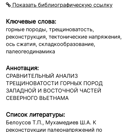
Показать библиографическую ссылку
Ключевые слова:
горные породы, трещиноватость,
реконструкция, тектонические напряжения,
ось сжатия, складкообразование,
палеогеодинамика
Аннотация:
СРАВНИТЕЛЬНЫЙ АНАЛИЗ
ТРЕЩИНОВАТОСТИ ГОРНЫХ ПОРОД
ЗАПАДНОЙ И ВОСТОЧНОЙ ЧАСТЕЙ
СЕВЕРНОГО ВЬЕТНАМА
Список литературы:
Белоусов Т.П., Мухамедиев Ш.А. К
реконструкции палеонапряжений по