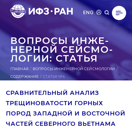
ENG
ВОПРОСЫ ИН­ЖЕ­
НЕР­НОЙ СЕЙ­СМО­
ЛОГИИ: СТАТЬЯ
ГЛАВНАЯ
ВОПРОСЫ ИНЖЕНЕРНОЙ СЕЙСМОЛОГИИ
СОДЕРЖАНИЕ
СТАТЬЯ №4
СРАВНИТЕЛЬНЫЙ АНАЛИЗ
ТРЕЩИНОВАТОСТИ ГОРНЫХ
ПОРОД ЗАПАДНОЙ И ВОСТОЧНОЙ
ЧАСТЕЙ СЕВЕРНОГО ВЬЕТНАМА