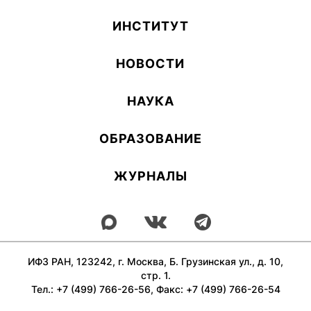
ИН­СТИ­ТУТ
НОВОСТИ
НАУКА
ОБ­РА­ЗОВА­НИЕ
ЖУРНАЛЫ
ИФЗ РАН, 123242, г. Москва, Б. Грузинская ул., д. 10,
стр. 1.
Тел.: +7 (499) 766-26-56, Факс: +7 (499) 766-26-54