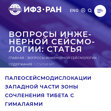
ENG
ВОПРОСЫ ИН­ЖЕ­
НЕР­НОЙ СЕЙ­СМО­
ЛОГИИ: СТАТЬЯ
ГЛАВНАЯ
ВОПРОСЫ ИНЖЕНЕРНОЙ СЕЙСМОЛОГИИ
СОДЕРЖАНИЕ
СТАТЬЯ №7
ПАЛЕОСЕЙСМОДИСЛОКАЦИИ
ЗАПАДНОЙ ЧАСТИ ЗОНЫ
СОЧЛЕНЕНИЯ ТИБЕТА С
ГИМАЛАЯМИ