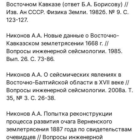
Восточном Кавказе (ответ Б.А. Борисову) //
Изв. Ан СССР. Физика Земли. 1982б. № 9. С.
123-127.
Никонов А.А. Новые данные о Восточно-
Кавказском землетрясении 1668 г. //
Вопросы инженерной сейсмологии. 1985.
Вып. 26. С. 73-86.
Никонов А.А. О сейсмических явлениях в
Восточно-Балтийской области в XVII веке //
Вопросы инженерной сейсмологии. 2008а. Т.
35, № 3. С. 26-38.
Никонов А.А. Попытка реконструкции
процесса развития очага Верненского
землетрясения 1887 года по свидетельствам
очевидцев // Вопросы инженерной