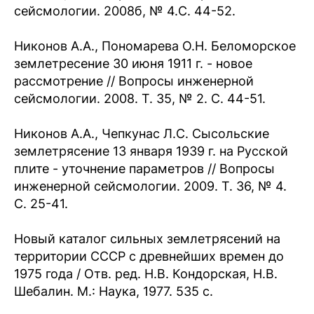
сейсмологии. 2008б, № 4.С. 44-52.
Никонов А.А., Пономарева О.Н. Беломорское
землетресение 30 июня 1911 г. - новое
рассмотрение // Вопросы инженерной
сейсмологии. 2008. Т. 35, № 2. С. 44-51.
Никонов А.А., Чепкунас Л.С. Сысольские
землетрясение 13 января 1939 г. на Русской
плите - уточнение параметров // Вопросы
инженерной сейсмологии. 2009. Т. 36, № 4.
С. 25-41.
Новый каталог сильных землетрясений на
территории СССР с древнейших времен до
1975 года / Отв. ред. Н.В. Кондорская, Н.В.
Шебалин. М.: Наука, 1977. 535 с.