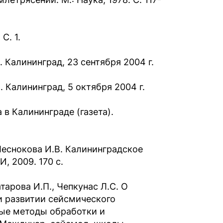
С. 1.
 Калининград, 23 сентября 2004 г.
 Калининград, 5 октября 2004 г.
в Калининграде (газета).
, Чеснокова И.В. Калининградское
, 2009. 170 с.
тарова И.П., Чепкунас Л.С. О
и развитии сейсмического
ные методы обработки и