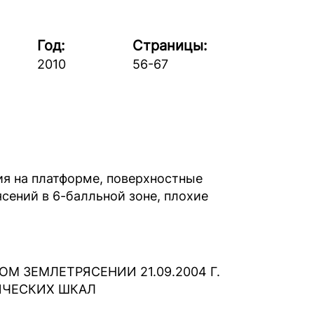
Год:
Страницы:
2010
56-67
ия на платформе, поверхностные
ясений в 6-балльной зоне, плохие
 ЗЕМЛЕТРЯСЕНИИ 21.09.2004 Г.
ИЧЕСКИХ ШКАЛ