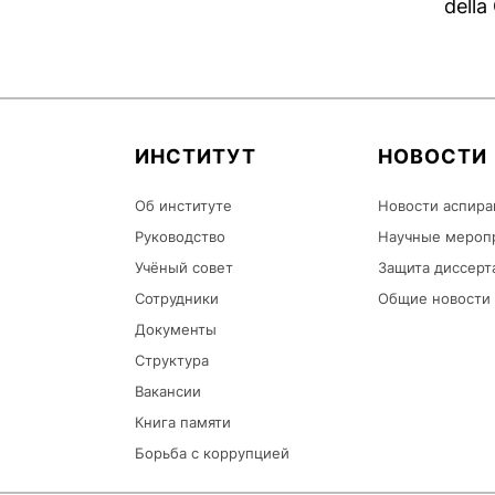
della
ИНСТИТУТ
НОВОСТИ
Об институте
Новости аспира
Руководство
Научные мероп
Учёный совет
Защита диссерт
Сотрудники
Общие новости
Документы
Структура
Вакансии
Книга памяти
Борьба с коррупцией