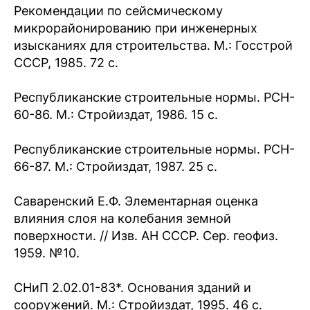
Рекомендации по сейсмическому
микрорайонированию при инженерных
изысканиях для строительства. М.: Госстрой
СССР, 1985. 72 с.
Республиканские строительные нормы. РСН-
60-86. М.: Стройиздат, 1986. 15 с.
Республиканские строительные нормы. РСН-
66-87. М.: Стройиздат, 1987. 25 с.
Саваренский Е.Ф. Элементарная оценка
влияния слоя на колебания земной
поверхности. // Изв. АН СССР. Сер. геофиз.
1959. №10.
СНиП 2.02.01-83*. Основания зданий и
сооружений. М.: Стройиздат, 1995. 46 с.