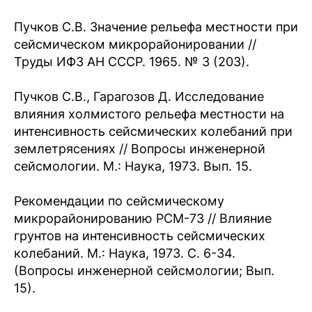
Пучков С.В. Значение рельефа местности при
сейсмическом микрорайонировании //
Труды ИФЗ АН СССР. 1965. № 3 (203).
Пучков С.В., Гарагозов Д. Исследование
влияния холмистого рельефа местности на
интенсивность сейсмических колебаний при
землетрясениях // Вопросы инженерной
сейсмологии. М.: Наука, 1973. Вып. 15.
Рекомендации по сейсмическому
микрорайонированию РСМ-73 // Влияние
грунтов на интенсивность сейсмических
колебаний. М.: Наука, 1973. С. 6-34.
(Вопросы инженерной сейсмологии; Вып.
15).