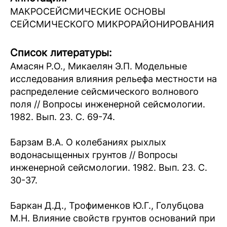
МАКРОСЕЙСМИЧЕСКИЕ ОСНОВЫ
СЕЙСМИЧЕСКОГО МИКРОРАЙОНИРОВАНИЯ
Список литературы:
Амасян Р.О., Микаелян Э.П. Модельные
исследования влияния рельефа местности на
распределение сейсмического волнового
поля // Вопросы инженерной сейсмологии.
1982. Вып. 23. С. 69-74.
Барзам В.А. О колебаниях рыхлых
водонасыщенных грунтов // Вопросы
инженерной сейсмологии. 1982. Вып. 23. С.
30-37.
Баркан Д.Д., Трофименков Ю.Г., Голубцова
М.Н. Влияние свойств грунтов оснований при