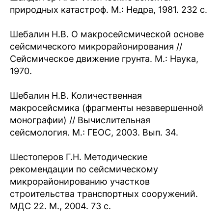
природных катастроф. М.: Недра, 1981. 232 с.
Шебалин Н.В. О макросейсмической основе
сейсмического микрорайонирования //
Сейсмическое движение грунта. М.: Наука,
1970.
Шебалин Н.В. Количественная
макросейсмика (фрагменты незавершенной
монографии) // Вычислительная
сейсмология. М.: ГЕОС, 2003. Вып. 34.
Шестоперов Г.Н. Методические
рекомендации по сейсмическому
микрорайонированию участков
строительства транспортных сооружений.
МДС 22. М., 2004. 73 с.