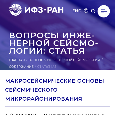
ENG
ВОПРОСЫ ИН­ЖЕ­
НЕР­НОЙ СЕЙ­СМО­
ЛОГИИ: СТАТЬЯ
ГЛАВНАЯ
ВОПРОСЫ ИНЖЕНЕРНОЙ СЕЙСМОЛОГИИ
СОДЕРЖАНИЕ
СТАТЬЯ №2
МАКРОСЕЙСМИЧЕСКИЕ ОСНОВЫ
СЕЙСМИЧЕСКОГО
МИКРОРАЙОНИРОВАНИЯ