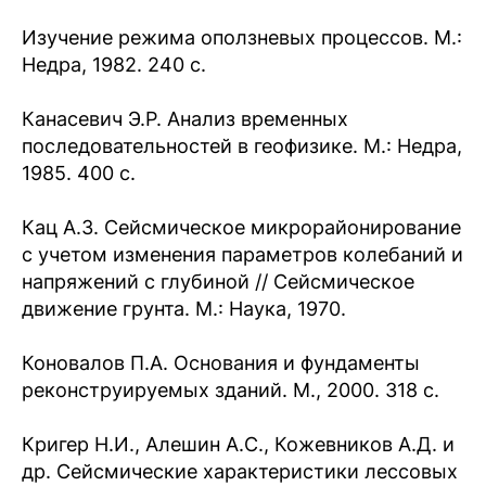
Изучение режима оползневых процессов. М.:
Недра, 1982. 240 с.
Канасевич Э.Р. Анализ временных
последовательностей в геофизике. М.: Недра,
1985. 400 с.
Кац А.З. Сейсмическое микрорайонирование
с учетом изменения параметров колебаний и
напряжений с глубиной // Сейсмическое
движение грунта. М.: Наука, 1970.
Коновалов П.А. Основания и фундаменты
реконструируемых зданий. М., 2000. 318 с.
Кригер Н.И., Алешин А.С., Кожевников А.Д. и
др. Сейсмические характеристики лессовых