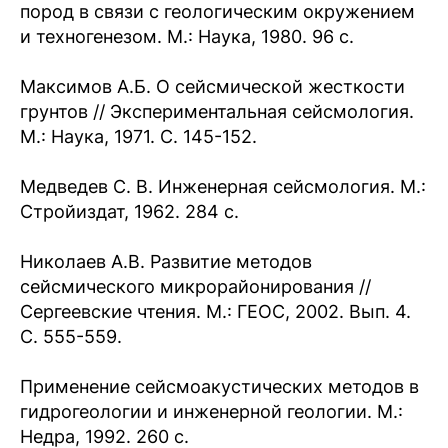
пород в связи с геологическим окружением
и техногенезом. М.: Наука, 1980. 96 с.
Максимов А.Б. О сейсмической жесткости
грунтов // Экспериментальная сейсмология.
М.: Наука, 1971. С. 145-152.
Медведев С. В. Инженерная сейсмология. М.:
Стройиздат, 1962. 284 с.
Николаев А.В. Развитие методов
сейсмического микрорайонирования //
Сергеевские чтения. М.: ГЕОС, 2002. Вып. 4.
С. 555-559.
Применение сейсмоакустических методов в
гидрогеологии и инженерной геологии. М.:
Недра, 1992. 260 с.