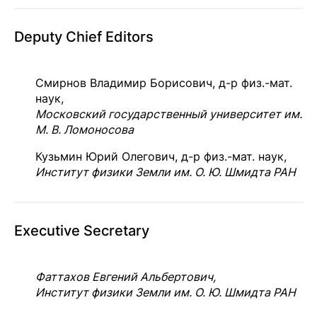
Deputy Chief Editors
Смирнов Владимир Борисович, д-р физ.-мат.
наук,
Московский государственный университет им.
М. В. Ломоносова
Кузьмин Юрий Олегович, д-р физ.-мат. наук,
Институт физики Земли им. О. Ю. Шмидта РАН
Executive Secretary
Фаттахов Евгений Альбертович,
Институт физики Земли им. О. Ю. Шмидта РАН