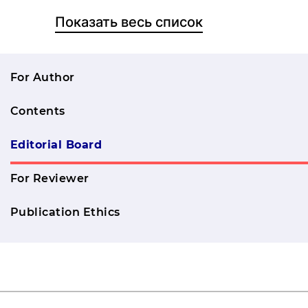
Показать весь список
For Author
Contents
Editorial Board
For Reviewer
Publication Ethics