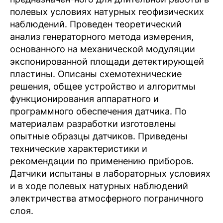
полевых условиях натурных геофизических
наблюдений. Проведен теоретический
анализ генераторного метода измерения,
основанного на механической модуляции
экспонированной площади детектирующей
пластины. Описаны схемотехнические
решения, общее устройство и алгоритмы
функционирования аппаратного и
программного обеспечения датчика. По
материалам разработки изготовлены
опытные образцы датчиков. Приведены
технические характеристики и
рекомендации по применению приборов.
Датчики испытаны в лабораторных условиях
и в ходе полевых натурных наблюдений
электричества атмосферного пограничного
слоя.