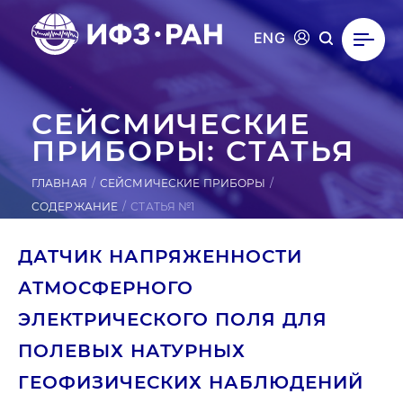
ENG
СЕЙ­СМИ­ЧЕС­КИЕ
ПРИ­БОРЫ: СТАТЬЯ
ГЛАВНАЯ
СЕЙСМИЧЕСКИЕ ПРИБОРЫ
СОДЕРЖАНИЕ
СТАТЬЯ №1
ДАТЧИК НАПРЯЖЕННОСТИ
АТМОСФЕРНОГО
ЭЛЕКТРИЧЕСКОГО ПОЛЯ ДЛЯ
ПОЛЕВЫХ НАТУРНЫХ
ГЕОФИЗИЧЕСКИХ НАБЛЮДЕНИЙ