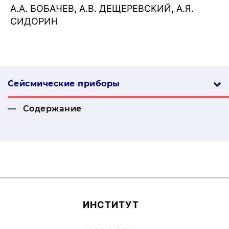
А.А. БОБАЧЕВ, А.В. ДЕЩЕРЕВСКИЙ, А.Я.
СИДОРИН
Сейсмические приборы
Содержание
ИН­СТИ­ТУТ