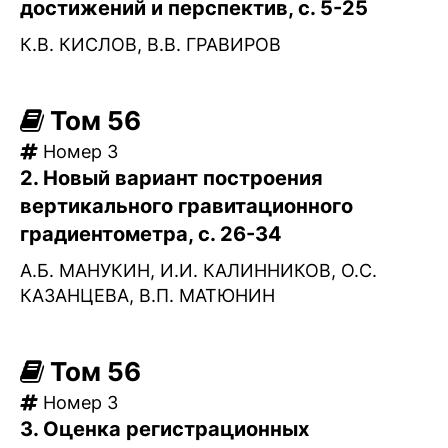
достижений и перспектив, с. 5-25
К.В. КИСЛОВ, В.В. ГРАВИРОВ
Том 56
Номер 3
2. Новый вариант построения
вертикального гравитационного
градиентометра, с. 26-34
А.Б. МАНУКИН, И.И. КАЛИННИКОВ, О.С.
КАЗАНЦЕВА, В.П. МАТЮНИН
Том 56
Номер 3
3. Оценка регистрационных