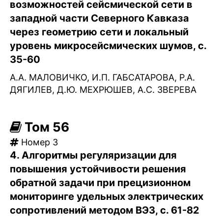
возможностей сейсмической сети в
западной части Северного Кавказа
через геометрию сети и локальный
уровень микросейсмических шумов, с.
35-60
А.А. МАЛОВИЧКО, И.П. ГАБСАТАРОВА, Р.А.
ДЯГИЛЕВ, Д.Ю. МЕХРЮШЕВ, А.С. ЗВЕРЕВА
Том 56
Номер 3
4. Алгоритмы регуляризации для
повышения устойчивости решения
обратной задачи при прецизионном
мониторинге удельных электрических
сопротивлений методом ВЭЗ, с. 61-82