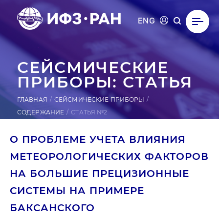
ENG
СЕЙ­СМИ­ЧЕС­КИЕ
ПРИ­БОРЫ: СТАТЬЯ
ГЛАВНАЯ
СЕЙСМИЧЕСКИЕ ПРИБОРЫ
СОДЕРЖАНИЕ
СТАТЬЯ №2
О ПРОБЛЕМЕ УЧЕТА ВЛИЯНИЯ
МЕТЕОРОЛОГИЧЕСКИХ ФАКТОРОВ
НА БОЛЬШИЕ ПРЕЦИЗИОННЫЕ
СИСТЕМЫ НА ПРИМЕРЕ
БАКСАНСКОГО