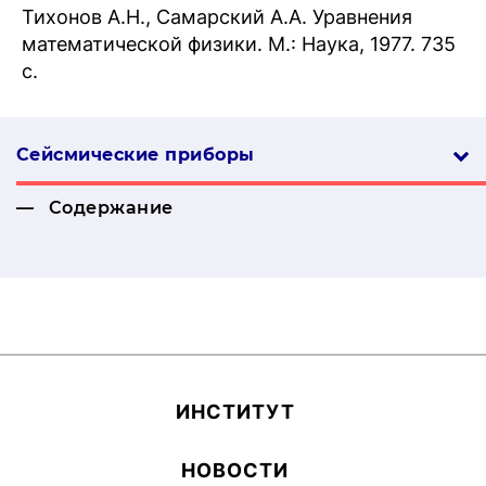
Тихонов А.Н., Самарский А.А. Уравнения
математической физики. М.: Наука, 1977. 735
с.
Сейсмические приборы
Содержание
ИН­СТИ­ТУТ
НОВОСТИ