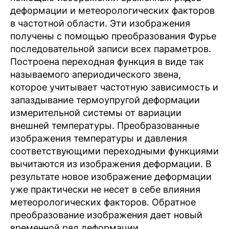
деформации и метеорологических факторов
в частотной области. Эти изображения
получены с помощью преобразования Фурье
последовательной записи всех параметров.
Построена переходная функция в виде так
называемого апериодического звена,
которое учитывает частотную зависимость и
запаздывание термоупругой деформации
измерительной системы от вариации
внешней температуры. Преобразованные
изображения температуры и давления
соответствующими переходными функциями
вычитаются из изображения деформации. В
результате новое изображение деформации
уже практически не несет в себе влияния
метеорологических факторов. Обратное
преобразование изображения дает новый
временной ряд деформации.