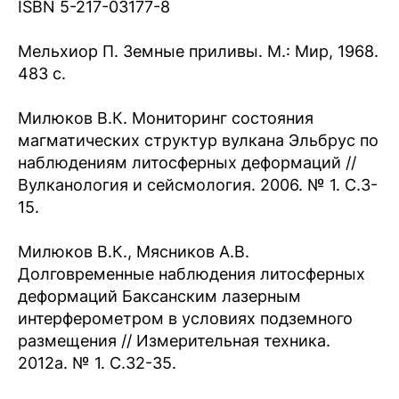
ISBN 5-217-03177-8
Мельхиор П. Земные приливы. М.: Мир, 1968.
483 с.
Милюков В.К. Мониторинг состояния
магматических структур вулкана Эльбрус по
наблюдениям литосферных деформаций //
Вулканология и сейсмология. 2006. № 1. С.3-
15.
Милюков В.К., Мясников А.В.
Долговременные наблюдения литосферных
деформаций Баксанским лазерным
интерферометром в условиях подземного
размещения // Измерительная техника.
2012а. № 1. С.32-35.