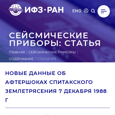
ENG
СЕЙ­СМИ­ЧЕС­КИЕ
ПРИ­БОРЫ: СТАТЬЯ
ГЛАВНАЯ
СЕЙСМИЧЕСКИЕ ПРИБОРЫ
СОДЕРЖАНИЕ
СТАТЬЯ №3
НОВЫЕ ДАННЫЕ ОБ
АФТЕРШОКАХ СПИТАКСКОГО
ЗЕМЛЕТРЯСЕНИЯ 7 ДЕКАБРЯ 1988
Г