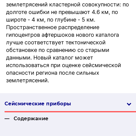
землетрясений кластерной совокупности: по
долготе ошибки не превышают 4.6 км, по
широте - 4 км, по глубине - 5 км.
Пространственное распределение
гипоцентров афтершоков нового каталога
лучше соответствует тектонической
обстановке по сравнению со старыми
данными. Новый каталог может
использоваться при оценке сейсмической
опасности региона после сильных
землетрясений.
Сейсмические приборы
Содержание