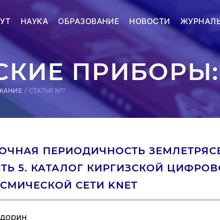
УТ
НАУКА
ОБРАЗОВАНИЕ
НОВОСТИ
ЖУРНАЛ
КИЕ ПРИБОРЫ:
ЖАНИЕ
СТАТЬЯ №7
ОЧНАЯ ПЕРИОДИЧНОСТЬ ЗЕМЛЕТРЯСЕ
ТЬ 5. КАТАЛОГ КИРГИЗСКОЙ ЦИФР
СМИЧЕСКОЙ СЕТИ KNET
идорин