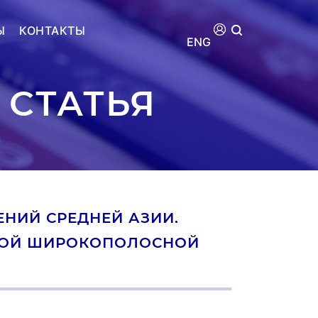
Ы
КОНТАКТЫ
ENG
 СТАТЬЯ
НИЙ СРЕДНЕЙ АЗИИ.
ОВОЙ ШИРОКОПОЛОСНОЙ