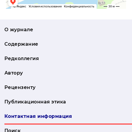
О журнале
Содержание
Редколлегия
Автору
Рецензенту
Публикационная этика
Контактная информация
Поиск