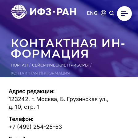
ENG
КОН­ТАК­ТНАЯ ИН­
ФОРМА­ЦИЯ
ПОРТАЛ
СЕЙСМИЧЕСКИЕ ПРИБОРЫ
КОНТАКТНАЯ ИНФОРМАЦИЯ
Адрес редакции:
123242, г. Москва, Б. Грузинская ул.,
д. 10, стр. 1
Телефон:
+7 (499) 254-25-53