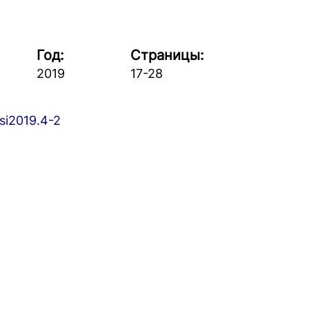
Год:
Страницы:
2019
17-28
si2019.4-2