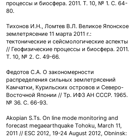
процессы и биосфера. 2011. Т. 10, № 1. С. 64-
80.
Тихонов И.Н., Ломтев В.Л. Великое Японское
землетрясение 11 марта 2011 г.:
тектонические и сейсмологические аспекты
// Геофизические процессы и биосфера. 2011.
Т. 10, № 2. С. 49-66.
Федотов С.А. О закономерности
распределения сильных землетрясений
Камчатки, Курильских островов и Северо-
Восточной Японии // Тр. ИФЗ АН СССР. 1965.
№ 36. С. 66-93.
Akopian S.Ts. On line mode monitoring and
forecast megaearthquake Tohoku, March 11,
2011 // ESC 2012, 19-24 August 2012, Obninsk: