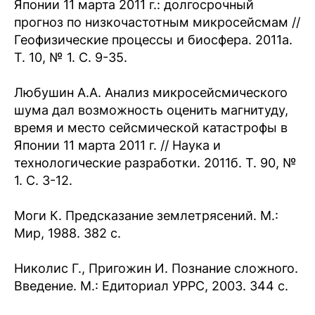
Японии 11 марта 2011 г.: долгосрочный
прогноз по низкочастотным микросейсмам //
Геофизические процессы и биосфера. 2011а.
Т. 10, № 1. С. 9-35.
Любушин А.А. Анализ микросейсмического
шума дал возможность оценить магнитуду,
время и место сейсмической катастрофы в
Японии 11 марта 2011 г. // Наука и
технологические разработки. 2011б. Т. 90, №
1. С. 3-12.
Моги К. Предсказание землетрясений. М.:
Мир, 1988. 382 с.
Николис Г., Пригожин И. Познание сложного.
Введение. М.: Едиториал УРРС, 2003. 344 с.