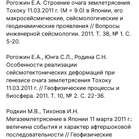
Рогожин Е.А. Строение очага землетрясения
Тохоку 11.03.2011 г. (М = 9.0) в Японии, его
макросейсмические, сейсмологические и
геодинамические проявления // Вопросы
инженерной сейсмологии. 2011. Т. 38, № 1. С.
5-20.
Рогожин Е.А., Юнга С.Л., Родина С.Н.
Особенности реализации
сейсмотектонических деформаций при
генезисе очага землетрясения Тохоку
11.03.2011 г. // Геофизические процессы и
биосфера. 2011. Т. 10, № 2. С. 22-36.
Родкин М.В., Тихонов И.Н.
Мегаземлетрясение в Японии 11 марта 2011 г.:
величина события и характер афтершоковой
последовательности // Геофизические