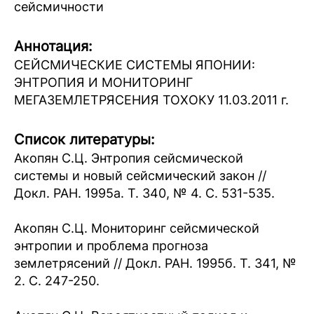
сейсмичности
Аннотация:
СЕЙСМИЧЕСКИЕ СИСТЕМЫ ЯПОНИИ:
ЭНТРОПИЯ И МОНИТОРИНГ
МЕГАЗЕМЛЕТРЯСЕНИЯ ТОХОКУ 11.03.2011 г.
Список литературы:
Акопян С.Ц. Энтропия сейсмической
системы и новый сейсмический закон //
Докл. РАН. 1995а. Т. 340, № 4. С. 531-535.
Акопян С.Ц. Мониторинг сейсмической
энтропии и проблема прогноза
землетрясений // Докл. РАН. 1995б. Т. 341, №
2. С. 247-250.