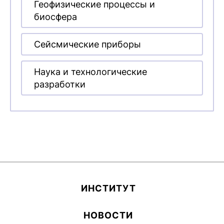
Геофизические процессы и
биосфера
Сейсмические приборы
Наука и технологические
разработки
ИН­СТИ­ТУТ
НОВОСТИ