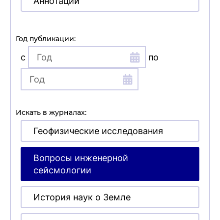
Аннотации
Год публикации:
с
по
Искать в журналах:
Геофизические исследования
Вопросы инженерной
сейсмологии
История наук о Земле