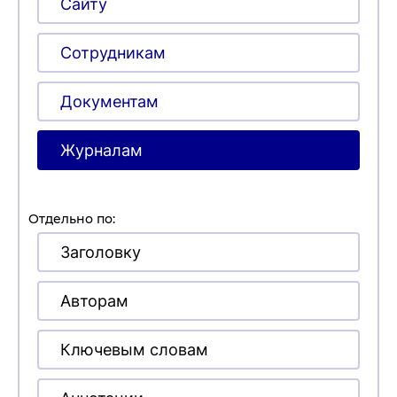
Сайту
Сотрудникам
Документам
Журналам
Отдельно по:
Заголовку
Авторам
Ключевым словам