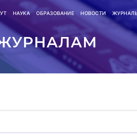
УТ
НАУКА
ОБРАЗОВАНИЕ
НОВОСТИ
ЖУРНАЛ
 ЖУРНАЛАМ