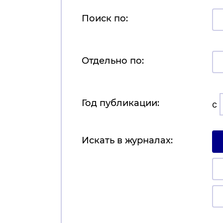
Поиск по:
Отдельно по:
Год публикации:
с
Искать в журналах: