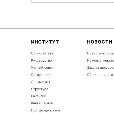
ИНСТИТУТ
НОВОСТИ
Об институте
Новости аспира
Руководство
Научные мероп
Учёный совет
Защита диссерт
Сотрудники
Общие новости
Документы
Структура
Вакансии
Книга памяти
Противодействие