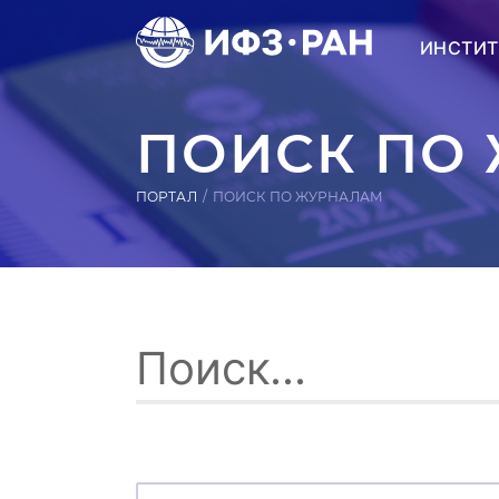
ИНСТИТ
ПОИСК ПО
ПОРТАЛ
ПОИСК ПО ЖУРНАЛАМ