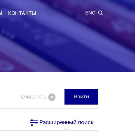
ENG
Ы
КОНТАКТЫ
Очистить
Расширенный поиск