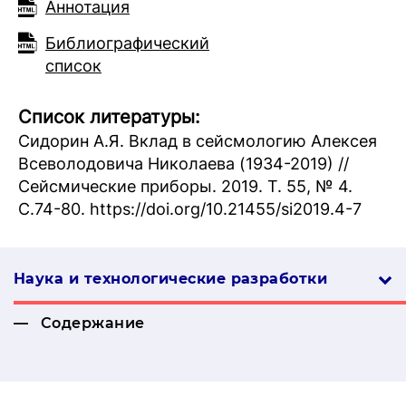
Аннотация
Библиографический
список
Список литературы:
Сидорин А.Я. Вклад в сейсмологию Алексея
Всеволодовича Николаева (1934-2019) //
Сейсмические приборы. 2019. Т. 55, № 4.
C.74-80. https://doi.org/10.21455/si2019.4-7
Наука и технологические разработки
Содержание