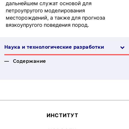
дальнейшем служат основой для
петроупругого моделирования
месторождений, а также для прогноза
вязкоупругого поведения пород.
Наука и технологические разработки
Содержание
ИН­СТИ­ТУТ