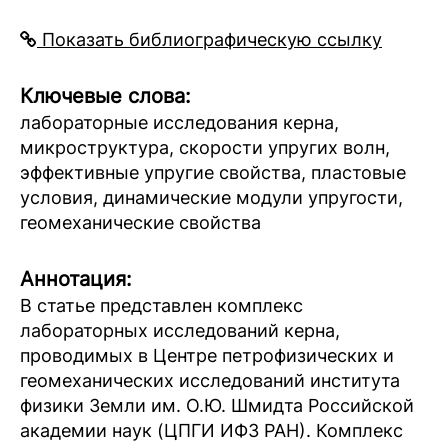
Показать библиографическую ссылку
Ключевые слова:
лабораторные исследования керна,
микроструктура, скорости упругих волн,
эффективные упругие свойства, пластовые
условия, динамические модули упругости,
геомеханические свойства
Аннотация:
В статье представлен комплекс
лабораторных исследований керна,
проводимых в Центре петрофизических и
геомеханических исследований института
физики Земли им. О.Ю. Шмидта Российской
академии наук (ЦПГИ ИФЗ РАН). Комплекс