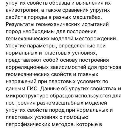
упругих свойств образца и выявления их
анизотропии, а также сравнения упругих
свойств породы в разных масштабах.
Результаты геомеханических испытаний
пород необходимы для построения
геомеханических моделей месторождений.
Упругие параметры, определенные при
нормальных и пластовых условиях,
представляют собой основу построения
корреляционных зависимостей для прогноза
геомеханических свойств и главных
напряжений при пластовых условиях по
данным ГИС. Данные об упругих свойствах и
микроструктуре образцов используются для
построения разномасштабных моделей
упругих свойств пород при нормальных и
пластовых условиях с помощью
петрофизических методов, которые в