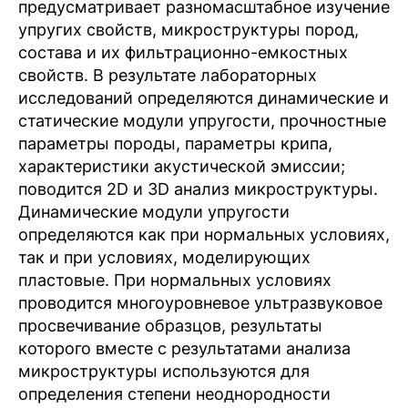
предусматривает разномасштабное изучение
упругих свойств, микроструктуры пород,
состава и их фильтрационно-емкостных
свойств. В результате лабораторных
исследований определяются динамические и
статические модули упругости, прочностные
параметры породы, параметры крипа,
характеристики акустической эмиссии;
поводится 2D и 3D анализ микроструктуры.
Динамические модули упругости
определяются как при нормальных условиях,
так и при условиях, моделирующих
пластовые. При нормальных условиях
проводится многоуровневое ультразвуковое
просвечивание образцов, результаты
которого вместе с результатами анализа
микроструктуры используются для
определения степени неоднородности