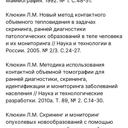
Маммография. 1992. № 1. С.48-51.
Клюкин Л.М. Новый метод контактного
объемного тепловидения в задачах
скрининга, ранней диагностики
патологических образований в теле человека
и их мониторинга // Наука и технологии в
России. 2005. № 2/3. С.24-27.
Клюкин Л.М. Методика использования
контактной объемной томографии для
ранней диагностики, скрининга,
идентификации и мониторинга заболеваний
населения // Наука и технологические
разработки. 2010а. Т. 89, № 2. С.14-30.
Клюкин Л.М. Скрининг и мониторинг
опухолевых новообразований с помощью