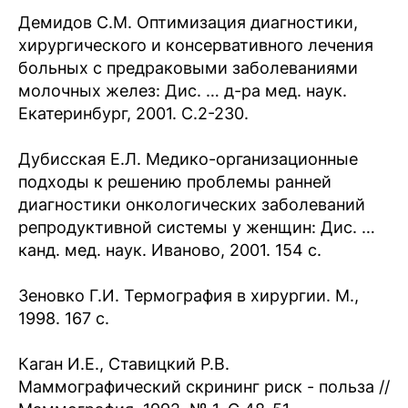
Демидов С.М. Оптимизация диагностики,
хирургического и консервативного лечения
больных с предраковыми заболеваниями
молочных желез: Дис. … д-ра мед. наук.
Екатеринбург, 2001. С.2-230.
Дубисская Е.Л. Медико-организационные
подходы к решению проблемы ранней
диагностики онкологических заболеваний
репродуктивной системы у женщин: Дис. …
канд. мед. наук. Иваново, 2001. 154 с.
Зеновко Г.И. Термография в хирургии. М.,
1998. 167 с.
Каган И.Е., Ставицкий Р.В.
Маммографический скрининг риск - польза //