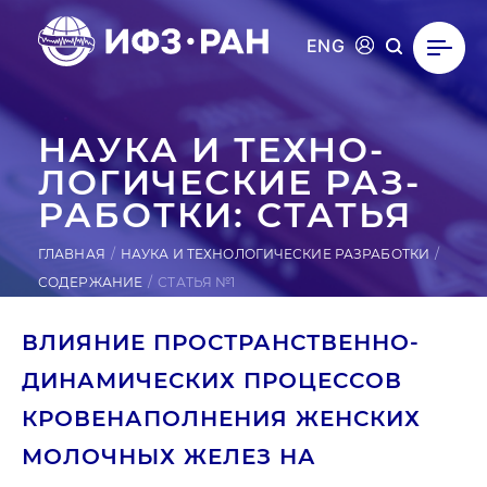
ENG
НАУКА И ТЕХ­НО­
ЛОГИ­ЧЕС­КИЕ РАЗ­
РА­БОТ­КИ: СТАТЬЯ
ГЛАВНАЯ
НАУКА И ТЕХНОЛОГИЧЕСКИЕ РАЗРАБОТКИ
СОДЕРЖАНИЕ
СТАТЬЯ №1
ВЛИЯНИЕ ПРОСТРАНСТВЕННО-
ДИНАМИЧЕСКИХ ПРОЦЕССОВ
КРОВЕНАПОЛНЕНИЯ ЖЕНСКИХ
МОЛОЧНЫХ ЖЕЛЕЗ НА