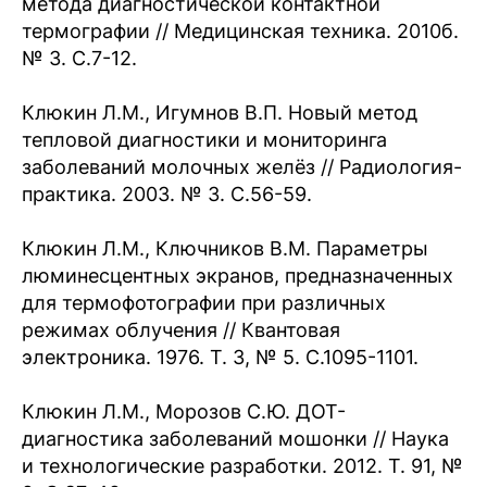
метода диагностической контактной
термографии // Медицинская техника. 2010б.
№ 3. С.7-12.
Клюкин Л.М., Игумнов В.П. Новый метод
тепловой диагностики и мониторинга
заболеваний молочных желёз // Радиология-
практика. 2003. № 3. С.56-59.
Клюкин Л.М., Ключников В.М. Параметры
люминесцентных экранов, предназначенных
для термофотографии при различных
режимах облучения // Квантовая
электроника. 1976. Т. 3, № 5. С.1095-1101.
Клюкин Л.М., Морозов С.Ю. ДОТ-
диагностика заболеваний мошонки // Наука
и технологические разработки. 2012. Т. 91, №