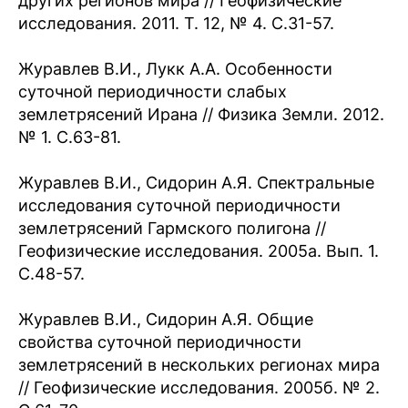
других регионов мира // Геофизические
исследования. 2011. Т. 12, № 4. С.31-57.
Журавлев В.И., Лукк А.А. Особенности
суточной периодичности слабых
землетрясений Ирана // Физика Земли. 2012.
№ 1. С.63-81.
Журавлев В.И., Сидорин А.Я. Спектральные
исследования суточной периодичности
землетрясений Гармского полигона //
Геофизические исследования. 2005а. Вып. 1.
С.48-57.
Журавлев В.И., Сидорин А.Я. Общие
свойства суточной периодичности
землетрясений в нескольких регионах мира
// Геофизические исследования. 2005б. № 2.