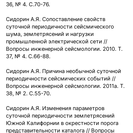
36, № 4. С.70-76.
Сидорин А.Я. Сопоставление свойств
суточной периодичности сейсмического
шума, землетрясений и нагрузки
промышленной электрической сети //
Вопросы инженерной сейсмологии. 2010. Т.
37, № 4. С.66-88.
Сидорин А.Я. Причина необычной суточной
периодичности сейсмических событий //
Вопросы инженерной сейсмологии. 2011а. Т.
38, № 2. С.55-70.
Сидорин А.Я. Изменения параметров
суточной периодичности землетрясений
Южной Калифорнии в окрестности порога
представительности каталога // Вопросы