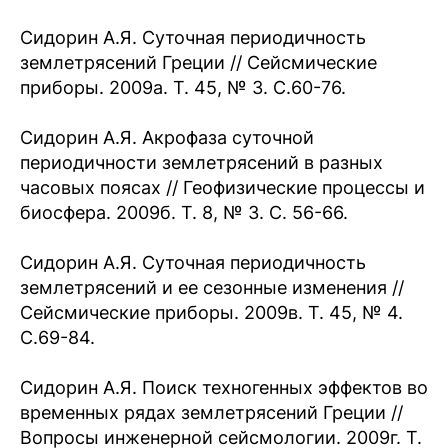
Сидорин А.Я. Суточная периодичность
землетрясений Греции // Сейсмические
приборы. 2009а. Т. 45, № 3. С.60-76.
Сидорин А.Я. Акрофаза суточной
периодичности землетрясений в разных
часовых поясах // Геофизические процессы и
биосфера. 2009б. Т. 8, № 3. С. 56-66.
Сидорин А.Я. Суточная периодичность
землетрясений и ее сезонные изменения //
Сейсмические приборы. 2009в. Т. 45, № 4.
С.69-84.
Сидорин А.Я. Поиск техногенных эффектов во
временных рядах землетрясений Греции //
Вопросы инженерной сейсмологии. 2009г. Т.