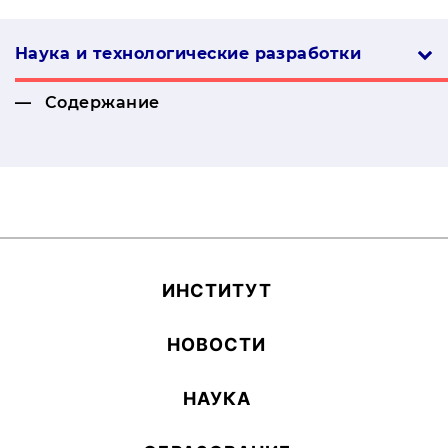
Наука и технологические разработки
Содержание
ИН­СТИ­ТУТ
НОВОСТИ
НАУКА