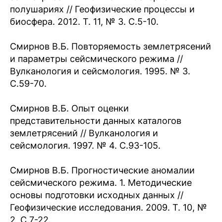
полушариях // Геофизические процессы и
биосфера. 2012. T. 11, № 3. С.5-10.
Смирнов В.Б. Повторяемость землетрясений
и параметры сейсмического режима //
Вулканология и сейсмология. 1995. № 3.
С.59-70.
Смирнов В.Б. Опыт оценки
представительности данных каталогов
землетрясений // Вулканология и
сейсмология. 1997. № 4. С.93-105.
Смирнов В.Б. Прогностические аномалии
сейсмического режима. 1. Методические
основы подготовки исходных данных //
Геофизические исследования. 2009. Т. 10, №
2, С.7-22.