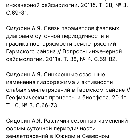
инженерной сейсмологии. 2011б. Т. 38, № 3.
С.69-81.
Сидорин А.Я. Связь параметров фазовых
диаграмм суточной периодичности и
графика повторяемости землетрясений
Гармского района // Вопросы инженерной
сейсмологии. 2011в. Т. 38, № 4. С.59-82.
Сидорин А.Я. Синхронные сезонные
изменения гидрорежима и активности
слабых землетрясений в Гармском районе //
Геофизические процессы и биосфера. 2011г.
T. 10, № 3. С.66-73.
Сидорин А.Я. Различия сезонных изменений
формы суточной периодичности
землетрясений в Южном и Северном