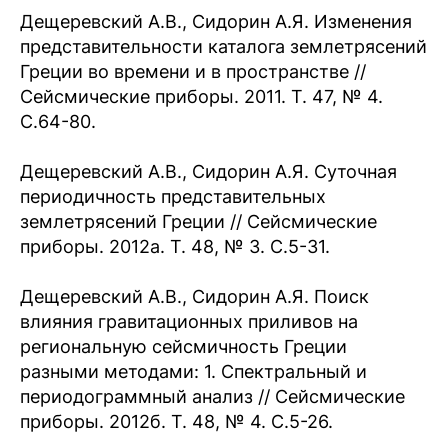
Дещеревский А.В., Сидорин А.Я. Изменения
представительности каталога землетрясений
Греции во времени и в пространстве //
Сейсмические приборы. 2011. Т. 47, № 4.
С.64-80.
Дещеревский А.В., Сидорин А.Я. Суточная
периодичность представительных
землетрясений Греции // Сейсмические
приборы. 2012а. Т. 48, № 3. С.5-31.
Дещеревский А.В., Сидорин А.Я. Поиск
влияния гравитационных приливов на
региональную сейсмичность Греции
разными методами: 1. Спектральный и
периодограммный анализ // Сейсмические
приборы. 2012б. Т. 48, № 4. С.5-26.