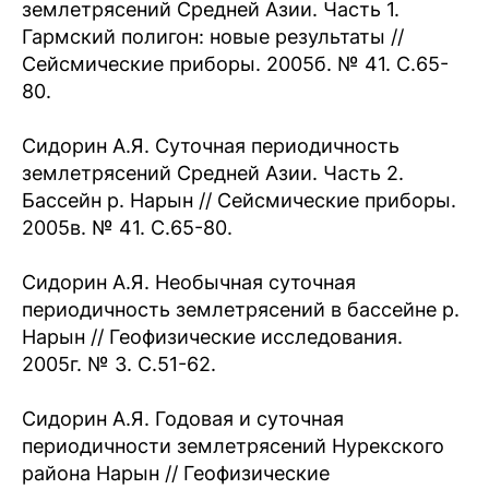
землетрясений Средней Азии. Часть 1.
Гармский полигон: новые результаты //
Сейсмические приборы. 2005б. № 41. С.65-
80.
Сидорин А.Я. Суточная периодичность
землетрясений Средней Азии. Часть 2.
Бассейн р. Нарын // Сейсмические приборы.
2005в. № 41. С.65-80.
Сидорин А.Я. Необычная суточная
периодичность землетрясений в бассейне р.
Нарын // Геофизические исследования.
2005г. № 3. С.51-62.
Сидорин А.Я. Годовая и суточная
периодичности землетрясений Нурекского
района Нарын // Геофизические