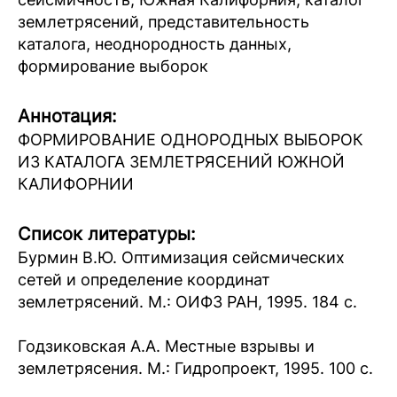
землетрясений, представительность
каталога, неоднородность данных,
формирование выборок
Аннотация:
ФОРМИРОВАНИЕ ОДНОРОДНЫХ ВЫБОРОК
ИЗ КАТАЛОГА ЗЕМЛЕТРЯСЕНИЙ ЮЖНОЙ
КАЛИФОРНИИ
Список литературы:
Бурмин В.Ю. Оптимизация сейсмических
сетей и определение координат
землетрясений. М.: ОИФЗ РАН, 1995. 184 с.
Годзиковская А.А. Местные взрывы и
землетрясения. М.: Гидропроект, 1995. 100 c.