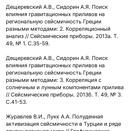
Дещеревский А.В., Сидорин А.Я. Поиск
влияния гравитационных приливов на
региональную сейсмичность Греции
разными методами: 2. Корреляционный
анализ // Сейсмические приборы. 2013а. Т.
49, № 1. С.35-59.
Дещеревский А.В., Сидорин А.Я. Поиск
влияния гравитационных приливов на
региональную сейсмичность Греции
разными методами: 3. Корреляция с
солнечным и лунным компонентами прилива
// Сейсмические приборы. 2013б. Т. 49, № 3.
С.41-53.
Журавлев В.И., Лукк А.А. Полуденная
активизация сейсмичности в Турции и ряде