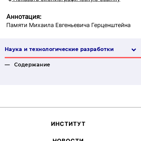
Аннотация:
Памяти Михаила Евгеньевича Герценштейна
Наука и технологические разработки
Содержание
ИН­СТИ­ТУТ
НОВОСТИ