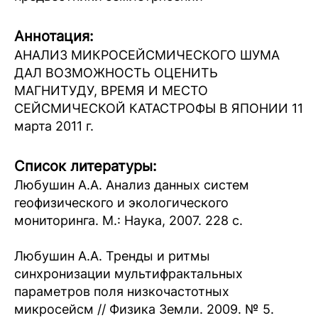
Аннотация:
АНАЛИЗ МИКРОСЕЙСМИЧЕСКОГО ШУМА
ДАЛ ВОЗМОЖНОСТЬ ОЦЕНИТЬ
МАГНИТУДУ, ВРЕМЯ И МЕСТО
СЕЙСМИЧЕСКОЙ КАТАСТРОФЫ В ЯПОНИИ 11
марта 2011 г.
Список литературы:
Любушин А.А. Анализ данных систем
геофизического и экологического
мониторинга. М.: Наука, 2007. 228 с.
Любушин А.А. Тренды и ритмы
синхронизации мультифрактальных
параметров поля низкочастотных
микросейсм // Физика Земли. 2009. № 5.