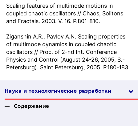
Scaling features of multimode motions in
coupled chaotic oscillators // Chaos, Solitons
and Fractals. 2003. V. 16. P.801-810.
Ziganshin A.R., Pavlov A.N. Scaling properties
of multimode dynamics in coupled chaotic
oscillators // Proc. of 2-nd Int. Conference
Physics and Control (August 24-26, 2005, S.-
Petersburg). Saint Petersburg, 2005. Р.180-183.
Наука и технологические разработки
Содержание