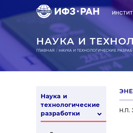
ИНСТИТ
НАУКА И ТЕХНО
ГЛАВНАЯ
НАУКА И ТЕХНОЛОГИЧЕСКИЕ РАЗРА
ЭНЕ
Наука и
технологические
Н.П.
разработки