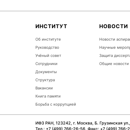
ИНСТИТУТ
НОВОСТИ
Об институте
Новости аспира
Руководство
Научные мероп
Учёный совет
Защита диссерт
Сотрудники
Общие новости
Документы
Структура
Вакансии
Книга памяти
Борьба с коррупцией
ИФЗ РАН, 123242, г. Москва, Б. Грузинская ул., 
Тел.: +7 (499) 766-26-56, Факс: +7 (499) 766-